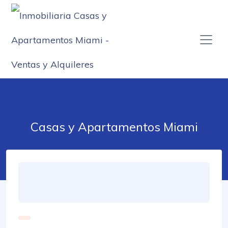
Casas y Apartamentos Miami