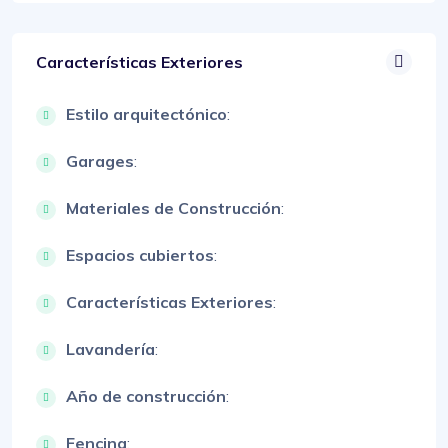
Características Exteriores
Estilo arquitectónico
:
Garages
:
Materiales de Construcción
:
Espacios cubiertos
:
Características Exteriores
:
Lavandería
:
Año de construcción
:
Fencing
: