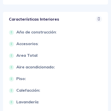
Características Interiores
Año de construcción
:
Accesorios
:
Area Total
:
Aire acondicionado:
Piso:
Calefacción:
Lavandería
: