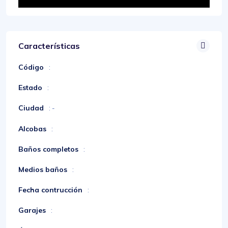
Características
Código
:
Estado
:
Ciudad
: -
Alcobas
:
Baños completos
:
Medios baños
:
Fecha contrucción
:
Garajes
: