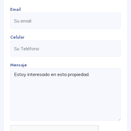
Email
Celular
Mensaje