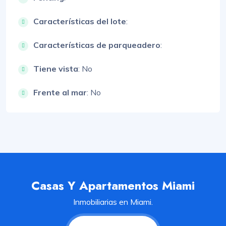
Características del lote
:
Características de parqueadero
:
Tiene vista
: No
Frente al mar
: No
Casas Y Apartamentos Miami
Inmobiliarias en Miami.