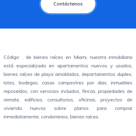
Contáctenos
Código: . de bienes raíces en Miami, nuestra inmobiliaria
está especializada en apartamentos nuevos y usados,
bienes raíces de playa amoblados, departamentos duplex,
lotes, bodegas, casas campestres por dias, inmuebles
reposeídos, con servicios incluidos, fincas, propiedades de
remate, edificios, consultorios, oficinas, proyectos de
vivienda nuevos sobre planos para comprar
inmediatamente, condominios, bienes raíces.