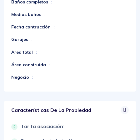
Baños completos
:
Medios baños
:
Fecha contrucción
:
Garajes
:
Área total
:
Área construida
:
Negocio
:
Características De La Propiedad
Tarifa asociación
: