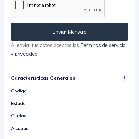
Enviar Mensaje
Al enviar tus datos aceptas los
Términos de servicio
y privacidad
Características Generales
Código
:
Estado
:
Ciudad
: -
Alcobas
: