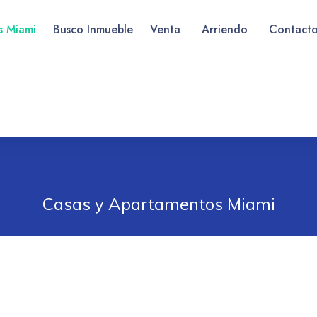
as Miami
Busco Inmueble
Venta
Arriendo
Contact
Casas y Apartamentos Miami