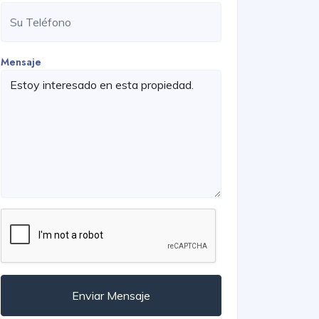
Mensaje
Enviar Mensaje