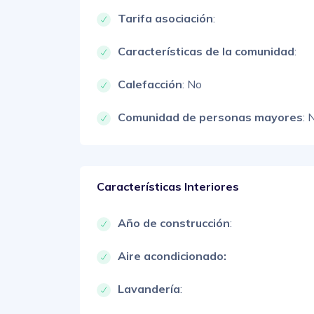
Tarifa asociación
:
Características de la comunidad
:
Calefacción
: No
Comunidad de personas mayores
: 
Características Interiores
Año de construcción
:
Aire acondicionado:
Lavandería
: