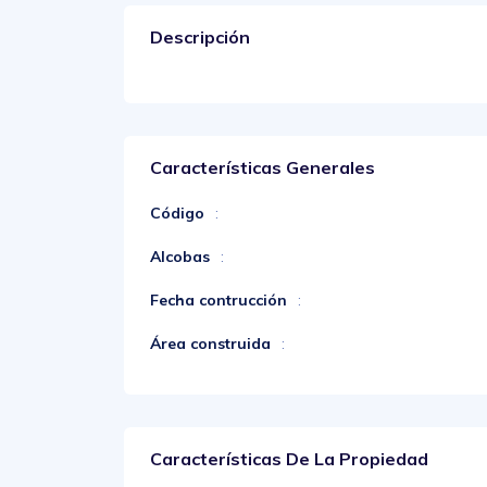
Descripción
Características Generales
Código
:
Alcobas
:
Fecha contrucción
:
Área construida
:
Características De La Propiedad