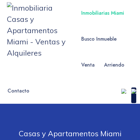
Inmobiliarias Miami
Busco Inmueble
Venta
Arriendo
Contacto
Casas y Apartamentos Miami