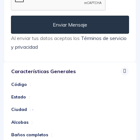
Enviar Mensaje
Al enviar tus datos aceptas los
Términos de servicio
y privacidad
Características Generales
Código
:
Estado
:
Ciudad
: -
Alcobas
:
Baños completos
: