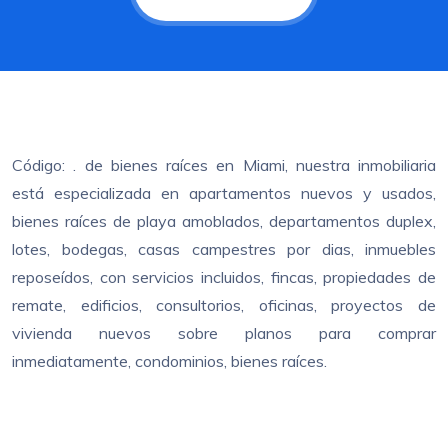
Código: . de bienes raíces en Miami, nuestra inmobiliaria
está especializada en apartamentos nuevos y usados,
bienes raíces de playa amoblados, departamentos duplex,
lotes, bodegas, casas campestres por dias, inmuebles
reposeídos, con servicios incluidos, fincas, propiedades de
remate, edificios, consultorios, oficinas, proyectos de
vivienda nuevos sobre planos para comprar
inmediatamente, condominios, bienes raíces.