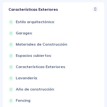
Características Exteriores
Estilo arquitectónico
:
Garages
:
Materiales de Construcción
:
Espacios cubiertos
:
Características Exteriores
:
Lavandería
:
Año de construcción
:
Fencing
: