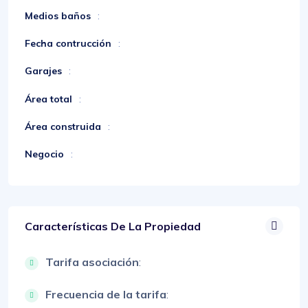
Medios baños
:
Fecha contrucción
:
Garajes
:
Área total
:
Área construida
:
Negocio
:
Características De La Propiedad
Tarifa asociación
:
Frecuencia de la tarifa
: