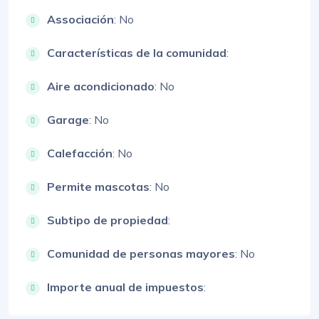
Associación
: No
Características de la comunidad
:
Aire acondicionado
: No
Garage
: No
Calefacción
: No
Permite mascotas
: No
Subtipo de propiedad
:
Comunidad de personas mayores
: No
Importe anual de impuestos
: