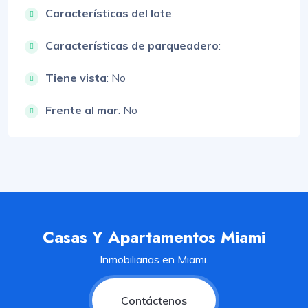
Características del lote
:
Características de parqueadero
:
Tiene vista
: No
Frente al mar
: No
Casas Y Apartamentos Miami
Inmobiliarias en Miami.
Contáctenos