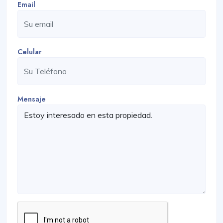
Email
Celular
Mensaje