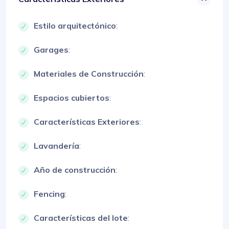
Estilo arquitectónico
:
Garages
:
Materiales de Construcción
:
Espacios cubiertos
:
Características Exteriores
:
Lavandería
:
Año de construcción
:
Fencing
:
Características del lote
: