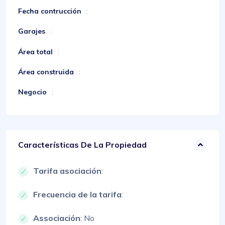
Fecha contrucción
:
Garajes
:
Área total
:
Área construida
:
Negocio
:
Características De La Propiedad
Tarifa asociación
:
Frecuencia de la tarifa
:
Associación
: No