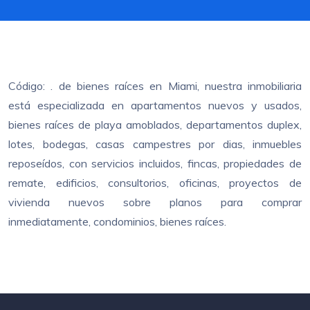
Código: . de bienes raíces en Miami, nuestra inmobiliaria
está especializada en apartamentos nuevos y usados,
bienes raíces de playa amoblados, departamentos duplex,
lotes, bodegas, casas campestres por dias, inmuebles
reposeídos, con servicios incluidos, fincas, propiedades de
remate, edificios, consultorios, oficinas, proyectos de
vivienda nuevos sobre planos para comprar
inmediatamente, condominios, bienes raíces.