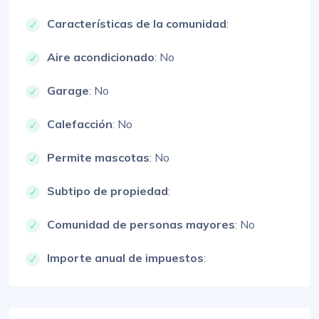
Características de la comunidad
:
Aire acondicionado
: No
Garage
: No
Calefacción
: No
Permite mascotas
: No
Subtipo de propiedad
:
Comunidad de personas mayores
: No
Importe anual de impuestos
: