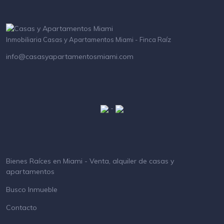
Inmobiliaria Casas y Apartamentos Miami - Finca Raíz
info@casasyapartamentosmiami.com
-
Bienes Raíces en Miami - Venta, alquiler de casas y
apartamentos
Busco Inmueble
Contacto