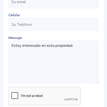
Celular
Mensaje