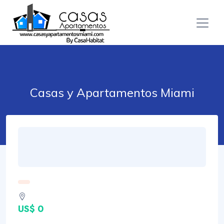
Casas y Apartamentos Miami
US$ 0