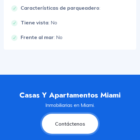
Características de parqueadero
:
Tiene vista
: No
Frente al mar
: No
Casas Y Apartamentos Miami
Inmobiliarias en Miami.
Contáctenos