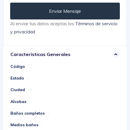
Enviar Mensaje
Al enviar tus datos aceptas los
Términos de servicio
y privacidad
Características Generales
Código
:
Estado
:
Ciudad
: -
Alcobas
:
Baños completos
:
Medios baños
: