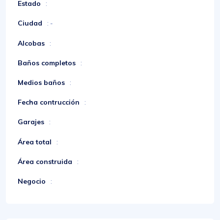
Estado
:
Ciudad
: -
Alcobas
:
Baños completos
:
Medios baños
:
Fecha contrucción
:
Garajes
:
Área total
:
Área construida
:
Negocio
: