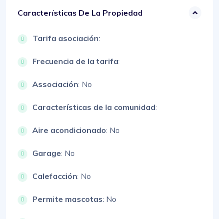
Características De La Propiedad
Tarifa asociación
:
Frecuencia de la tarifa
:
Associación
: No
Características de la comunidad
:
Aire acondicionado
: No
Garage
: No
Calefacción
: No
Permite mascotas
: No