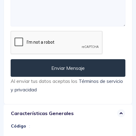
Enviar Mensaje
Al enviar tus datos aceptas los
Términos de servicio
y privacidad
Características Generales
Código
: