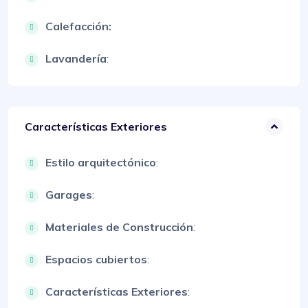
Calefacción:
Lavandería
:
Características Exteriores
Estilo arquitectónico
:
Garages
:
Materiales de Construcción
:
Espacios cubiertos
:
Características Exteriores
: