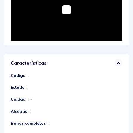
Características
Código
:
Estado
:
Ciudad
: -
Alcobas
:
Baños completos
: