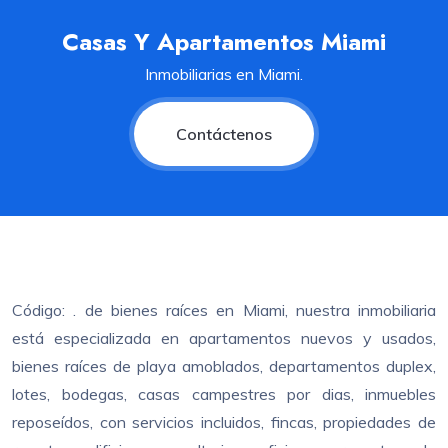
Casas Y Apartamentos Miami
Inmobiliarias en Miami.
Contáctenos
Código: . de bienes raíces en Miami, nuestra inmobiliaria
está especializada en apartamentos nuevos y usados,
bienes raíces de playa amoblados, departamentos duplex,
lotes, bodegas, casas campestres por dias, inmuebles
reposeídos, con servicios incluidos, fincas, propiedades de