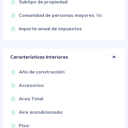
Subtipo de propiedad
:
Comunidad de personas mayores
: No
Importe anual de impuestos
:
Características Interiores
Año de construcción
:
Accesorios
:
Area Total
:
Aire acondicionado:
Piso: