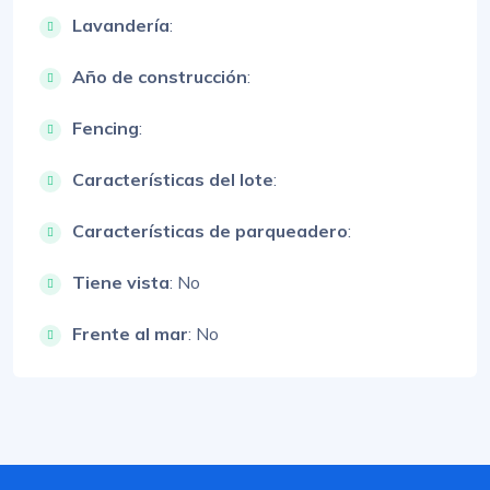
Lavandería
:
Año de construcción
:
Fencing
:
Características del lote
:
Características de parqueadero
:
Tiene vista
: No
Frente al mar
: No