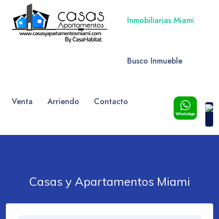
Inmobiliarias Miami
Busco Inmueble
Venta
Arriendo
Contacto
Casas y Apartamentos Miami