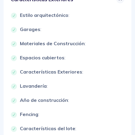
Estilo arquitectónico
:
Garages
:
Materiales de Construcción
:
Espacios cubiertos
:
Características Exteriores
:
Lavandería
:
Año de construcción
:
Fencing
:
Características del lote
: