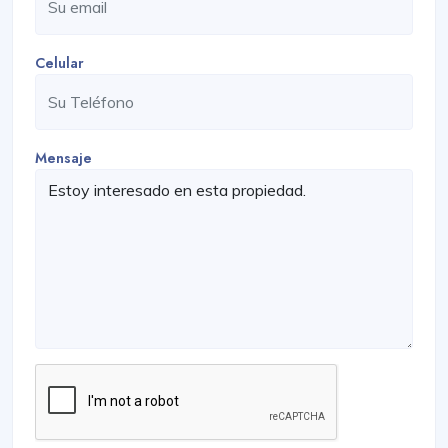
Celular
Mensaje