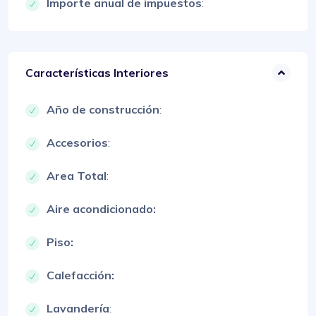
Importe anual de impuestos
:
Características Interiores
Año de construcción
:
Accesorios
:
Area Total
:
Aire acondicionado:
Piso:
Calefacción:
Lavandería
: