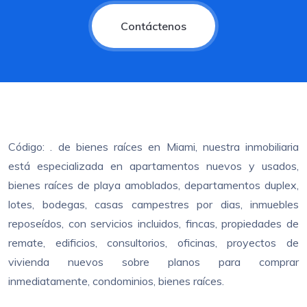
Contáctenos
Código: . de bienes raíces en Miami, nuestra inmobiliaria
está especializada en apartamentos nuevos y usados,
bienes raíces de playa amoblados, departamentos duplex,
lotes, bodegas, casas campestres por dias, inmuebles
reposeídos, con servicios incluidos, fincas, propiedades de
remate, edificios, consultorios, oficinas, proyectos de
vivienda nuevos sobre planos para comprar
inmediatamente, condominios, bienes raíces.