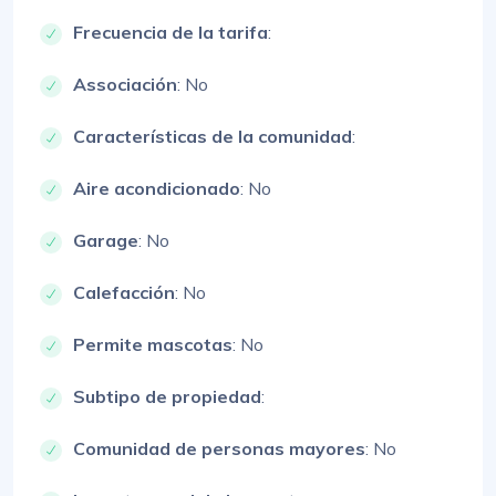
Frecuencia de la tarifa
:
Associación
: No
Características de la comunidad
:
Aire acondicionado
: No
Garage
: No
Calefacción
: No
Permite mascotas
: No
Subtipo de propiedad
:
Comunidad de personas mayores
: No