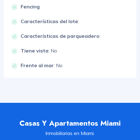
Fencing
:
Características del lote
:
Características de parqueadero
:
Tiene vista
: No
Frente al mar
: No
Casas Y Apartamentos Miami
Inmobiliarias en Miami.