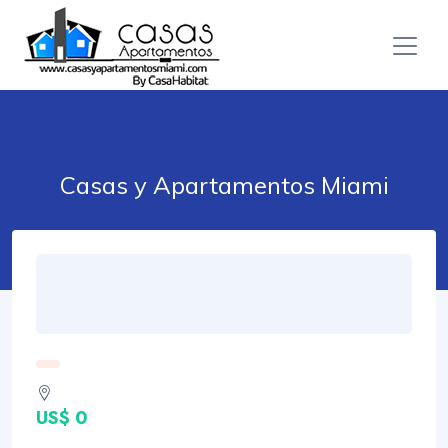
Casas y Apartamentos Miami
US$ 0