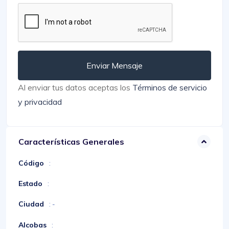
Enviar Mensaje
Al enviar tus datos aceptas los
Términos de servicio
y privacidad
Características Generales
Código
:
Estado
:
Ciudad
: -
Alcobas
: