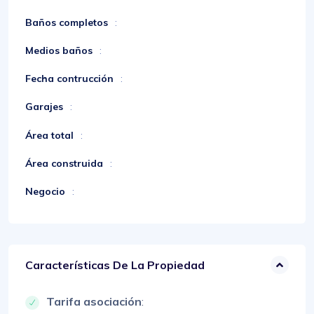
Baños completos
:
Medios baños
:
Fecha contrucción
:
Garajes
:
Área total
:
Área construida
:
Negocio
:
Características De La Propiedad
Tarifa asociación
: