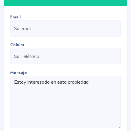
Email
Celular
Mensaje