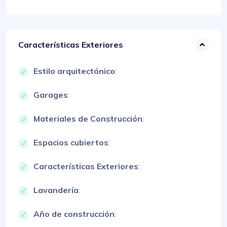
Características Exteriores
Estilo arquitectónico
:
Garages
:
Materiales de Construcción
:
Espacios cubiertos
:
Características Exteriores
:
Lavandería
:
Año de construcción
: