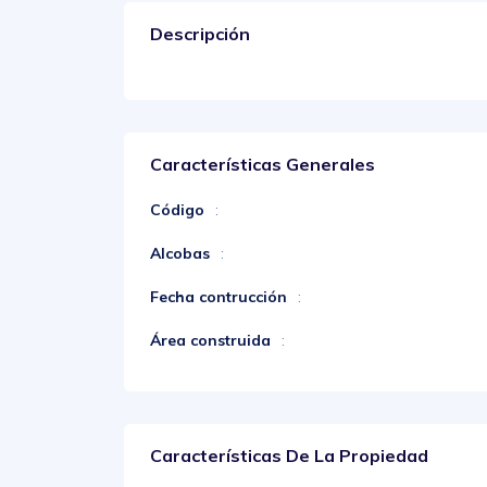
Descripción
Características Generales
Código
:
Alcobas
:
Fecha contrucción
:
Área construida
:
Características De La Propiedad