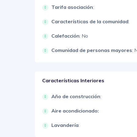
Tarifa asociación
:
Características de la comunidad
:
Calefacción
: No
Comunidad de personas mayores
: 
Características Interiores
Año de construcción
:
Aire acondicionado:
Lavandería
: