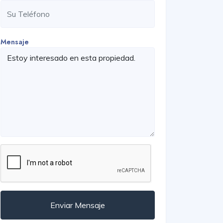
Mensaje
Enviar Mensaje