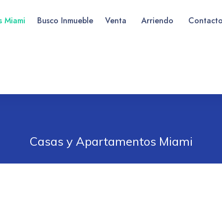
as Miami
Busco Inmueble
Venta
Arriendo
Contact
Casas y Apartamentos Miami