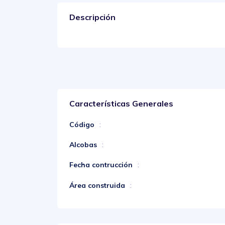
Descripción
Características Generales
Código
:
Alcobas
:
Fecha contrucción
:
Área construida
: