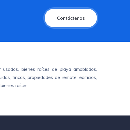
Contáctenos
y usados, bienes raíces de playa amoblados,
dos, fincas, propiedades de remate, edificios,
bienes raíces.