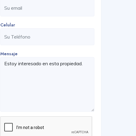
Celular
Mensaje