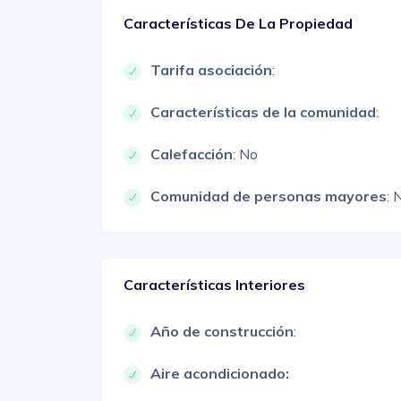
Características De La Propiedad
Tarifa asociación
:
Características de la comunidad
:
Calefacción
: No
Comunidad de personas mayores
: 
Características Interiores
Año de construcción
:
Aire acondicionado: