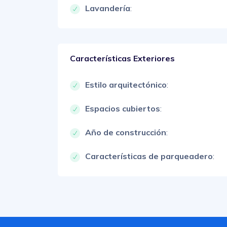
Lavandería
:
Características Exteriores
Estilo arquitectónico
:
Espacios cubiertos
:
Año de construcción
:
Características de parqueadero
: