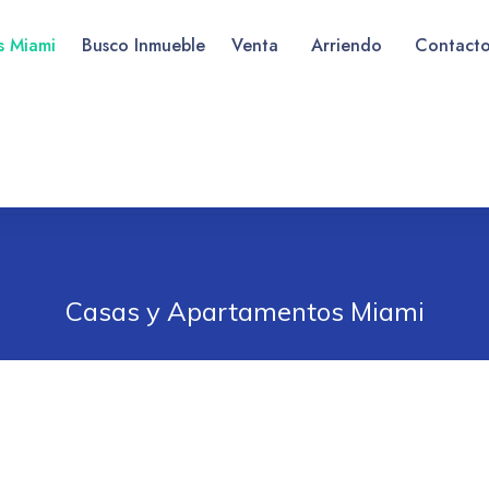
as Miami
Busco Inmueble
Venta
Arriendo
Contact
Casas y Apartamentos Miami