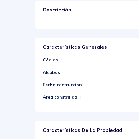
Descripción
Características Generales
Código
:
Alcobas
:
Fecha contrucción
:
Área construida
:
Características De La Propiedad