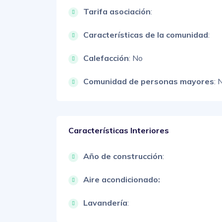
Tarifa asociación
:
Características de la comunidad
:
Calefacción
: No
Comunidad de personas mayores
: 
Características Interiores
Año de construcción
:
Aire acondicionado:
Lavandería
: