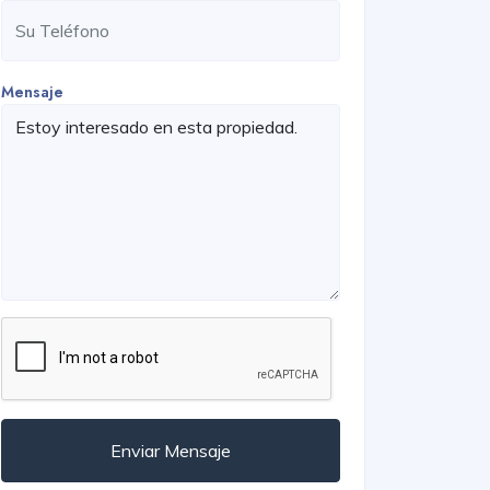
Mensaje
Enviar Mensaje