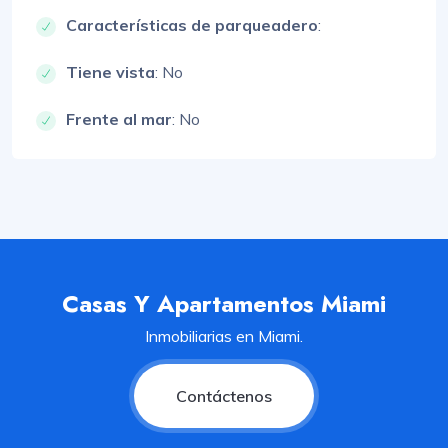
Características de parqueadero
:
Tiene vista
: No
Frente al mar
: No
Casas Y Apartamentos Miami
Inmobiliarias en Miami.
Contáctenos