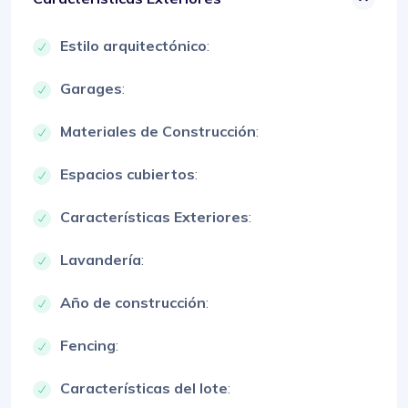
Estilo arquitectónico
:
Garages
:
Materiales de Construcción
:
Espacios cubiertos
:
Características Exteriores
:
Lavandería
:
Año de construcción
:
Fencing
:
Características del lote
: