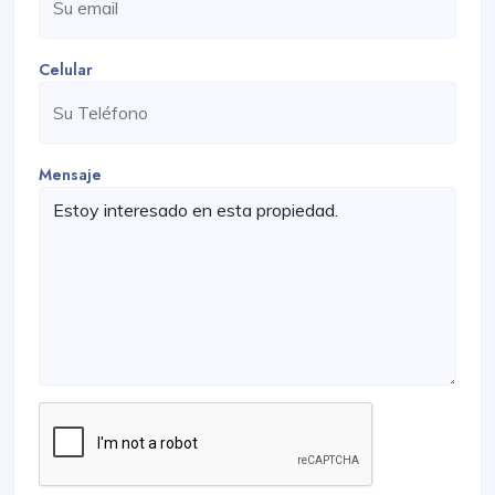
Celular
Mensaje