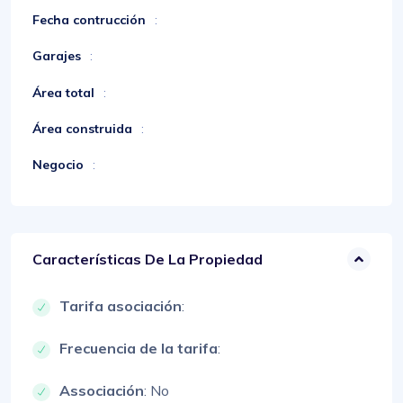
Fecha contrucción
:
Garajes
:
Área total
:
Área construida
:
Negocio
:
Características De La Propiedad
Tarifa asociación
:
Frecuencia de la tarifa
:
Associación
: No