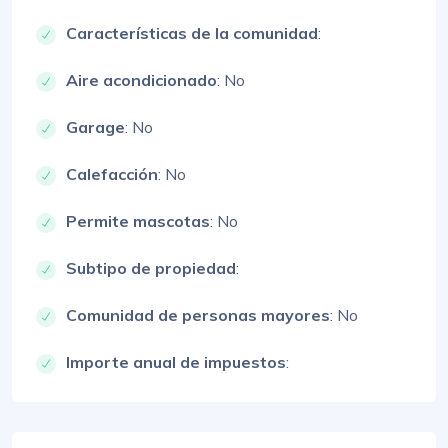
Características de la comunidad
:
Aire acondicionado
: No
Garage
: No
Calefacción
: No
Permite mascotas
: No
Subtipo de propiedad
:
Comunidad de personas mayores
: No
Importe anual de impuestos
: