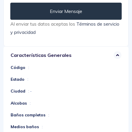
Enviar Mensaje
Al enviar tus datos aceptas los
Términos de servicio
y privacidad
Características Generales
Código
:
Estado
:
Ciudad
: -
Alcobas
:
Baños completos
:
Medios baños
: