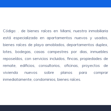
Código: . de bienes raíces en Miami, nuestra inmobiliaria
está especializada en apartamentos nuevos y usados,
bienes raíces de playa amoblados, departamentos duplex,
lotes, bodegas, casas campestres por dias, inmuebles
reposeídos, con servicios incluidos, fincas, propiedades de
remate, edificios, consultorios, oficinas, proyectos de
vivienda nuevos sobre planos para comprar
inmediatamente, condominios, bienes raíces.