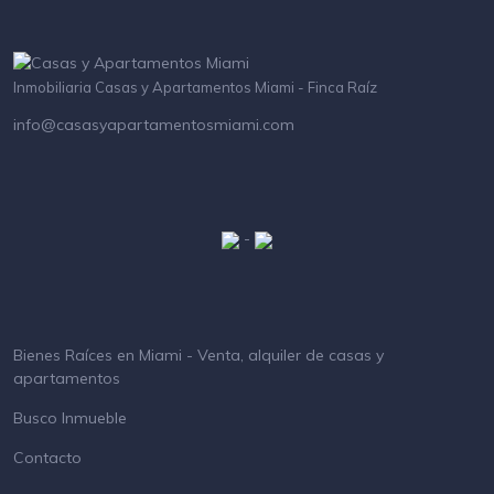
Inmobiliaria Casas y Apartamentos Miami - Finca Raíz
info@casasyapartamentosmiami.com
-
Bienes Raíces en Miami - Venta, alquiler de casas y
apartamentos
Busco Inmueble
Contacto