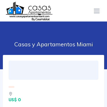
Casas y Apartamentos Miami
US$ 0