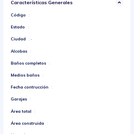
Características Generales
Código
:
Estado
:
Ciudad
: -
Alcobas
:
Baños completos
:
Medios baños
:
Fecha contrucción
:
Garajes
:
Área total
:
Área construida
: