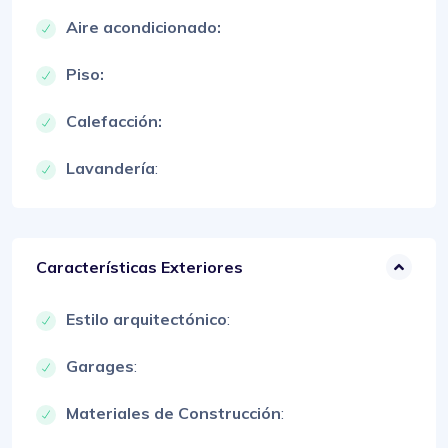
Aire acondicionado:
Piso:
Calefacción:
Lavandería
:
Características Exteriores
Estilo arquitectónico
:
Garages
:
Materiales de Construcción
: