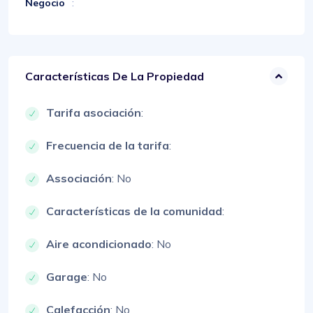
Negocio
:
Características De La Propiedad
Tarifa asociación
:
Frecuencia de la tarifa
:
Associación
: No
Características de la comunidad
:
Aire acondicionado
: No
Garage
: No
Calefacción
: No