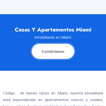
Casas Y Apartamentos Miami
Inmobiliarias en Miami.
Contáctenos
Código: . de bienes raíces en Miami, nuestra inmobiliaria
está especializada en apartamentos nuevos y usados,