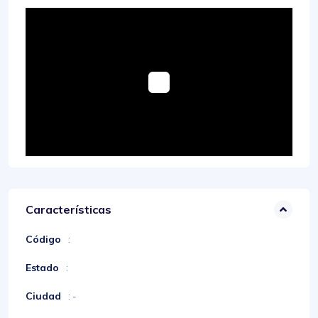
Características
Código
:
Estado
:
Ciudad
: -