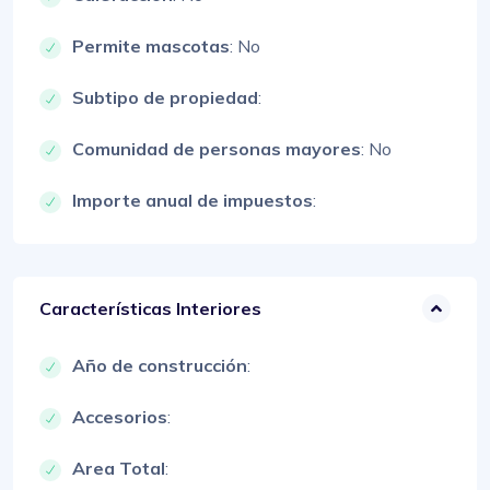
Permite mascotas
: No
Subtipo de propiedad
:
Comunidad de personas mayores
: No
Importe anual de impuestos
:
Características Interiores
Año de construcción
:
Accesorios
:
Area Total
: