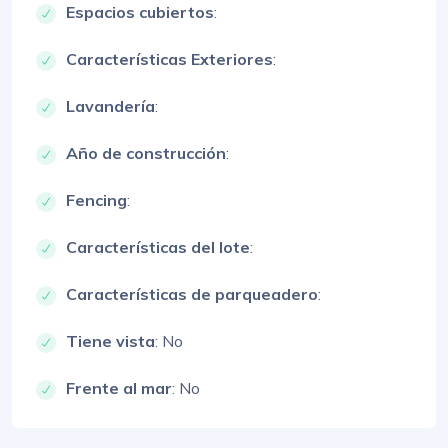
Espacios cubiertos
:
Características Exteriores
:
Lavandería
:
Año de construcción
:
Fencing
:
Características del lote
:
Características de parqueadero
:
Tiene vista
: No
Frente al mar
: No