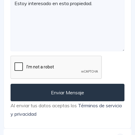
Enviar Mensaje
Al enviar tus datos aceptas los
Términos de servicio
y privacidad