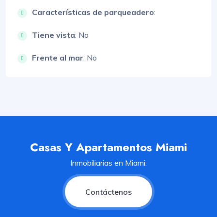
Características de parqueadero
:
Tiene vista
: No
Frente al mar
: No
Casas Y Apartamentos Miami
Inmobiliarias en Miami.
Contáctenos