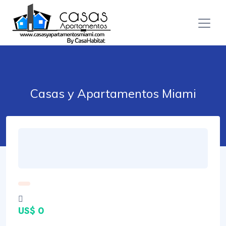
Casas y Apartamentos Miami
US$ 0