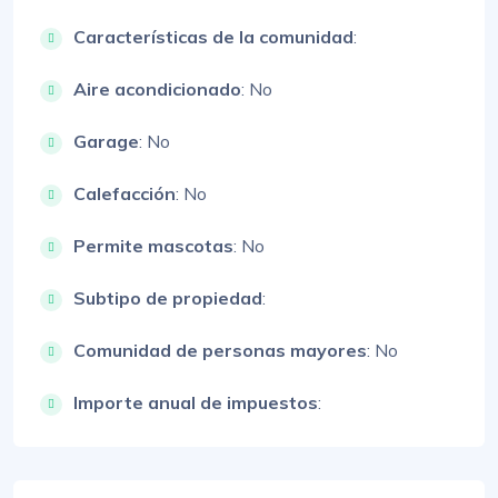
Características de la comunidad
:
Aire acondicionado
: No
Garage
: No
Calefacción
: No
Permite mascotas
: No
Subtipo de propiedad
:
Comunidad de personas mayores
: No
Importe anual de impuestos
: