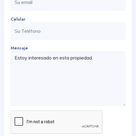
Celular
Mensaje