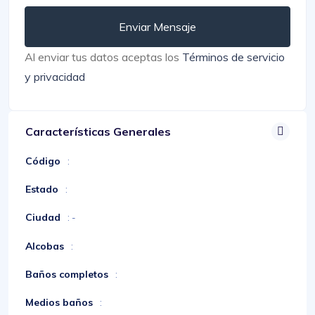
Enviar Mensaje
Al enviar tus datos aceptas los
Términos de servicio
y privacidad
Características Generales
Código
:
Estado
:
Ciudad
: -
Alcobas
:
Baños completos
:
Medios baños
: