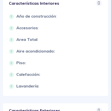
Características Interiores
Año de construcción
:
Accesorios
:
Area Total
:
Aire acondicionado:
Piso:
Calefacción:
Lavandería
:
Características Exteriores