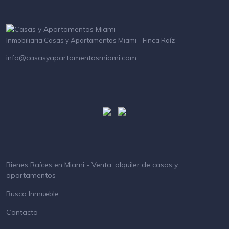
Inmobiliaria Casas y Apartamentos Miami - Finca Raíz
info@casasyapartamentosmiami.com
-
Bienes Raíces en Miami - Venta, alquiler de casas y
apartamentos
Busco Inmueble
Contacto