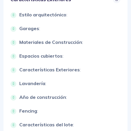
Estilo arquitectónico
:
Garages
:
Materiales de Construcción
:
Espacios cubiertos
:
Características Exteriores
:
Lavandería
:
Año de construcción
:
Fencing
:
Características del lote
: