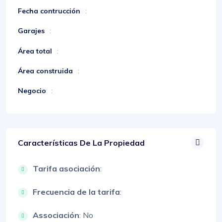
Fecha contrucción
:
Garajes
:
Área total
:
Área construida
:
Negocio
:
Características De La Propiedad
Tarifa asociación
:
Frecuencia de la tarifa
:
Associación
: No