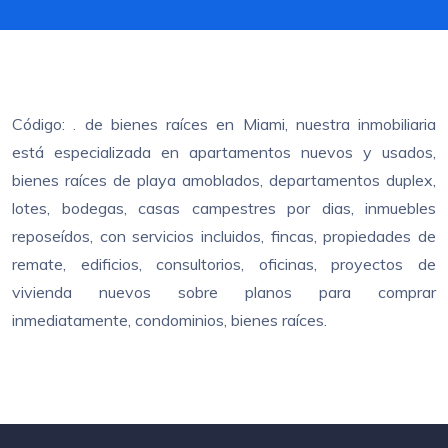
Código: . de bienes raíces en Miami, nuestra inmobiliaria
está especializada en apartamentos nuevos y usados,
bienes raíces de playa amoblados, departamentos duplex,
lotes, bodegas, casas campestres por dias, inmuebles
reposeídos, con servicios incluidos, fincas, propiedades de
remate, edificios, consultorios, oficinas, proyectos de
vivienda nuevos sobre planos para comprar
inmediatamente, condominios, bienes raíces.