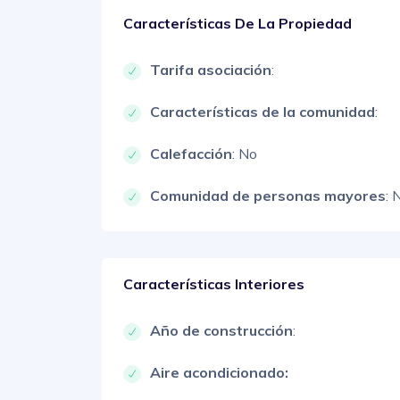
Características De La Propiedad
Tarifa asociación
:
Características de la comunidad
:
Calefacción
: No
Comunidad de personas mayores
: 
Características Interiores
Año de construcción
:
Aire acondicionado: