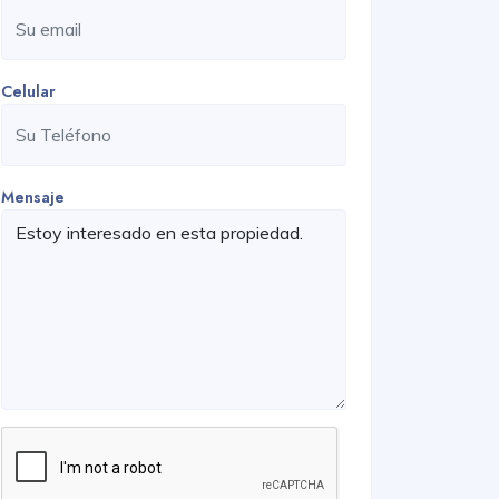
Celular
Mensaje