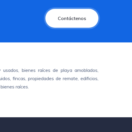
Contáctenos
y usados, bienes raíces de playa amoblados,
dos, fincas, propiedades de remate, edificios,
bienes raíces.