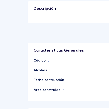
Descripción
Características Generales
Código
:
Alcobas
:
Fecha contrucción
:
Área construida
: