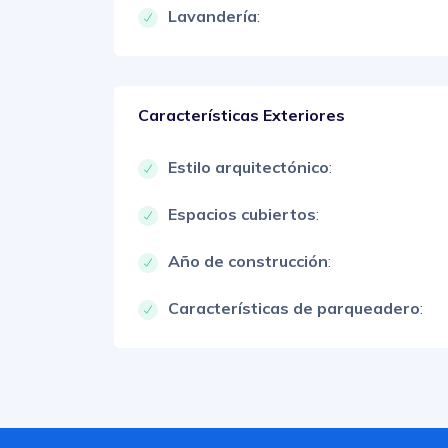
Lavandería
:
Características Exteriores
Estilo arquitectónico
:
Espacios cubiertos
:
Año de construcción
:
Características de parqueadero
: