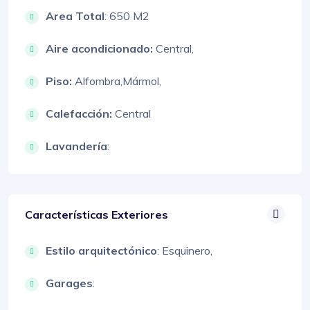
Area Total
: 650 M2
Aire acondicionado:
Central,
Piso:
Alfombra,
Mármol,
Calefacción:
Central
Lavandería
:
Características Exteriores
Estilo arquitectónico
:
Esquinero,
Garages
: