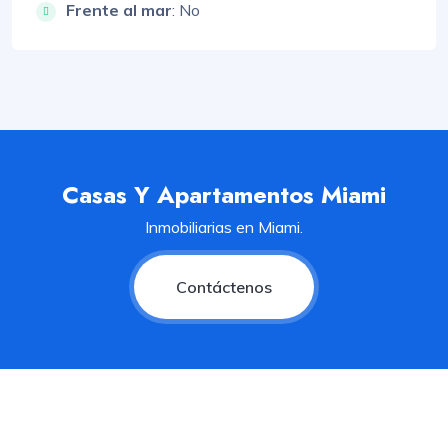
Frente al mar
: No
Casas Y Apartamentos Miami
Inmobiliarias en Miami.
Contáctenos