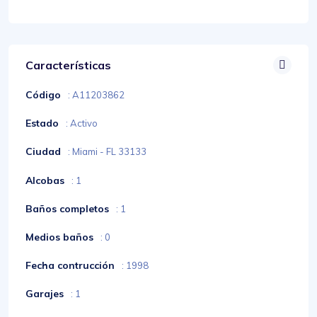
Características
Código
: A11203862
Estado
: Activo
Ciudad
: Miami - FL 33133
Alcobas
: 1
Baños completos
: 1
Medios baños
: 0
Fecha contrucción
: 1998
Garajes
: 1