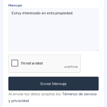
Mensaje
Enviar Mensaje
Al enviar tus datos aceptas los
Términos de servicio
y privacidad