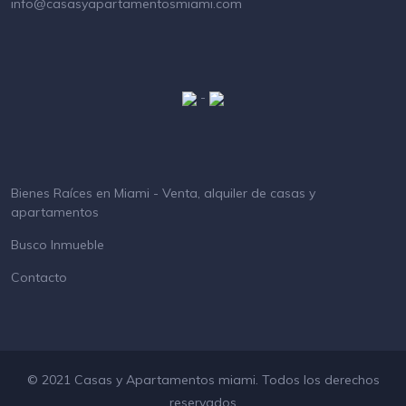
info@casasyapartamentosmiami.com
-
Bienes Raíces en Miami - Venta, alquiler de casas y
apartamentos
Busco Inmueble
Contacto
© 2021 Casas y Apartamentos miami. Todos los derechos
reservados