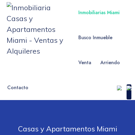
Inmobiliarias Miami
Busco Inmueble
Venta
Arriendo
Contacto
Casas y Apartamentos Miami