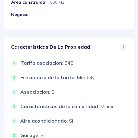
Área construida
: 650 M2
Negocio
:
Características De La Propiedad
Tarifa asociación
: 548
Frecuencia de la tarifa
: Monthly
Associación
: Si
Características de la comunidad
: Miami
Aire acondicionado
: Si
Garage
: Si