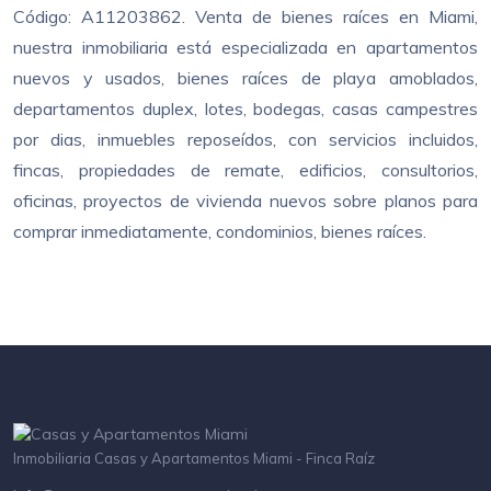
Código: A11203862. Venta de bienes raíces en Miami,
nuestra inmobiliaria está especializada en apartamentos
nuevos y usados, bienes raíces de playa amoblados,
departamentos duplex, lotes, bodegas, casas campestres
por dias, inmuebles reposeídos, con servicios incluidos,
fincas, propiedades de remate, edificios, consultorios,
oficinas, proyectos de vivienda nuevos sobre planos para
comprar inmediatamente, condominios, bienes raíces.
Inmobiliaria Casas y Apartamentos Miami - Finca Raíz