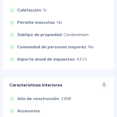
Calefacción
: Si
Permite mascotas
: No
Subtipo de propiedad
: Condominium
Comunidad de personas mayores
: No
Importe anual de impuestos
: 4313
Características Interiores
Año de construcción
: 1998
Accesorios
: