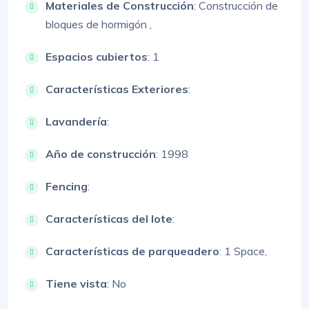
Materiales de Construcción
:
Construcción de
bloques de hormigón ,
Espacios cubiertos
: 1
Características Exteriores
:
Lavandería
:
Año de construcción
: 1998
Fencing
:
Características del lote
:
Características de parqueadero
:
1 Space,
Tiene vista
: No