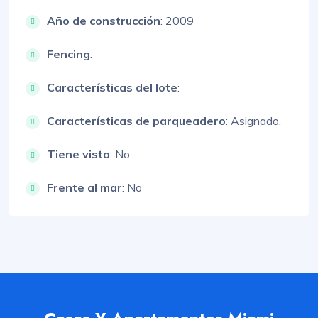
Año de construcción
: 2009
Fencing
:
Características del lote
:
Características de parqueadero
:
Asignado,
Tiene vista
: No
Frente al mar
: No