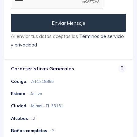
Enviar Mensaje
Al enviar tus datos aceptas los
Términos de servicio
y privacidad
Características Generales
Código
: A11218855
Estado
: Activo
Ciudad
: Miami - FL 33131
Alcobas
: 2
Baños completos
: 2