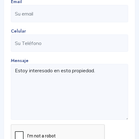
Email
Celular
Mensaje