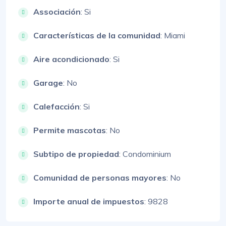
Associación
: Si
Características de la comunidad
: Miami
Aire acondicionado
: Si
Garage
: No
Calefacción
: Si
Permite mascotas
: No
Subtipo de propiedad
: Condominium
Comunidad de personas mayores
: No
Importe anual de impuestos
: 9828