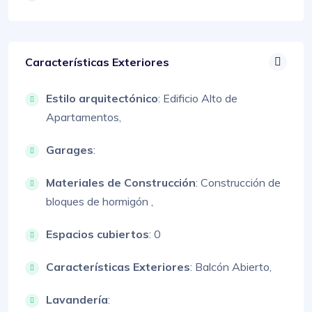
Características Exteriores
Estilo arquitectónico
:
Edificio Alto de
Apartamentos,
Garages
:
Materiales de Construcción
:
Construcción de
bloques de hormigón ,
Espacios cubiertos
: 0
Características Exteriores
:
Balcón Abierto,
Lavandería
: