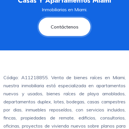
Casas Y Apartamentos Miami
Inmobiliarias en Miami.
Contáctenos
Código: A11218855. Venta de bienes raíces en Miami,
nuestra inmobiliaria está especializada en apartamentos
nuevos y usados, bienes raíces de playa amoblados,
departamentos duplex, lotes, bodegas, casas campestres
por dias, inmuebles reposeídos, con servicios incluidos,
fincas, propiedades de remate, edificios, consultorios,
oficinas, proyectos de vivienda nuevos sobre planos para