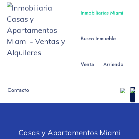
Inmobiliarias Miami
Busco Inmueble
Venta
Arriendo
Contacto
Casas y Apartamentos Miami