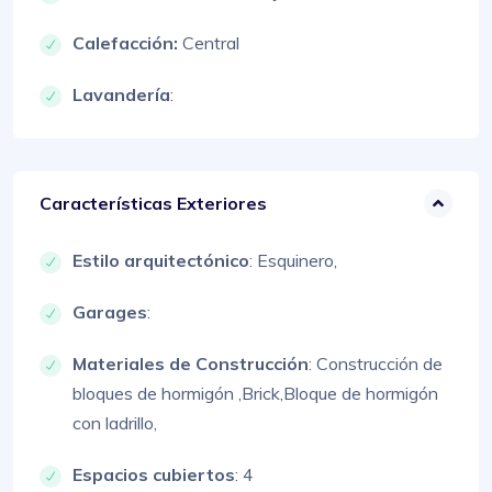
Calefacción:
Central
Lavandería
:
Características Exteriores
Estilo arquitectónico
:
Esquinero,
Garages
:
Materiales de Construcción
:
Construcción de
bloques de hormigón ,
Brick,
Bloque de hormigón
con ladrillo,
Espacios cubiertos
: 4