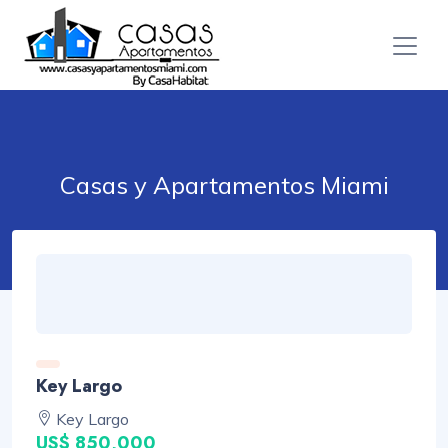
Casas y Apartamentos Miami
Key Largo
Key Largo
US$ 850,000