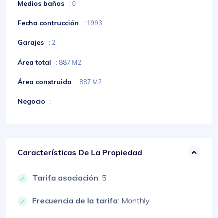
Medios baños
: 0
Fecha contrucción
: 1993
Garajes
: 2
Área total
: 887 M2
Área construida
: 887 M2
Negocio
:
Características De La Propiedad
Tarifa asociación
: 5
Frecuencia de la tarifa
: Monthly