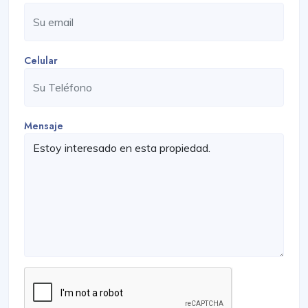
Celular
Mensaje