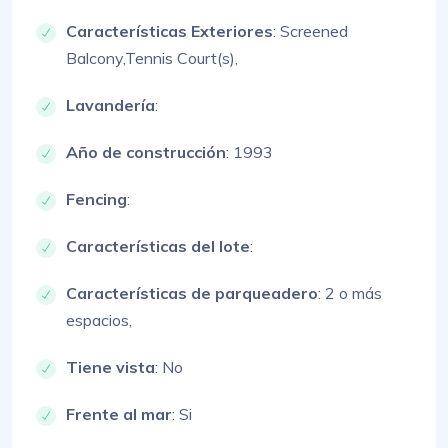
Características Exteriores
:
Screened
Balcony,
Tennis Court(s),
Lavandería
:
Año de construcción
: 1993
Fencing
:
Características del lote
:
Características de parqueadero
:
2 o más
espacios,
Tiene vista
: No
Frente al mar
: Si