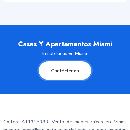
Casas Y Apartamentos Miami
Inmobiliarias en Miami.
Contáctenos
Código: A11315383. Venta de bienes raíces en Miami,
nuestra inmobiliaria está especializada en apartamentos