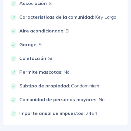
Associación
: Si
Características de la comunidad
: Key Largo
Aire acondicionado
: Si
Garage
: Si
Calefacción
: Si
Permite mascotas
: No
Subtipo de propiedad
: Condominium
Comunidad de personas mayores
: No
Importe anual de impuestos
: 2464