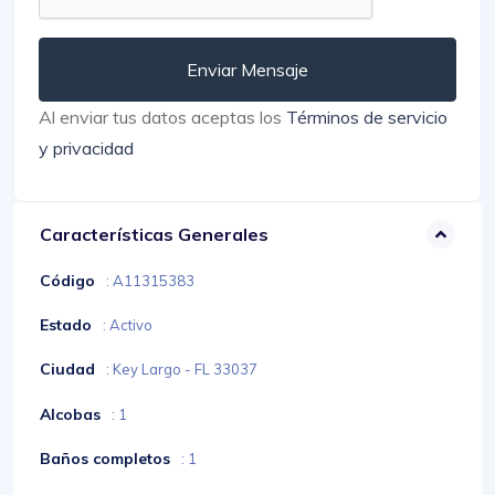
Enviar Mensaje
Al enviar tus datos aceptas los
Términos de servicio
y privacidad
Características Generales
Código
: A11315383
Estado
: Activo
Ciudad
: Key Largo - FL 33037
Alcobas
: 1
Baños completos
: 1