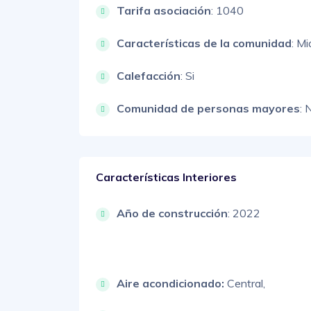
Tarifa asociación
: 1040
Características de la comunidad
: Mi
Calefacción
: Si
Comunidad de personas mayores
: 
Características Interiores
Año de construcción
: 2022
Aire acondicionado:
Central,