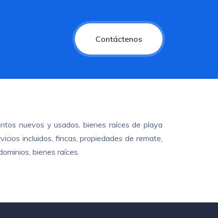
Contáctenos
ntos nuevos y usados, bienes raíces de playa
cios incluidos, fincas, propiedades de remate,
ominios, bienes raíces.