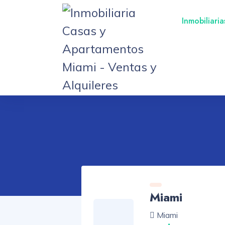
Inmobiliari
Miami
Miami