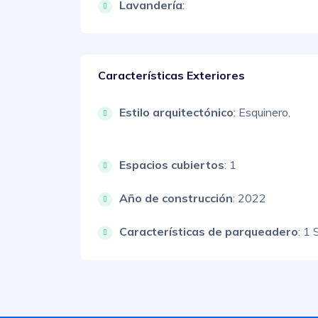
Lavandería
:
Características Exteriores
Estilo arquitectónico
:
Esquinero,
Espacios cubiertos
: 1
Año de construcción
: 2022
Características de parqueadero
:
1 