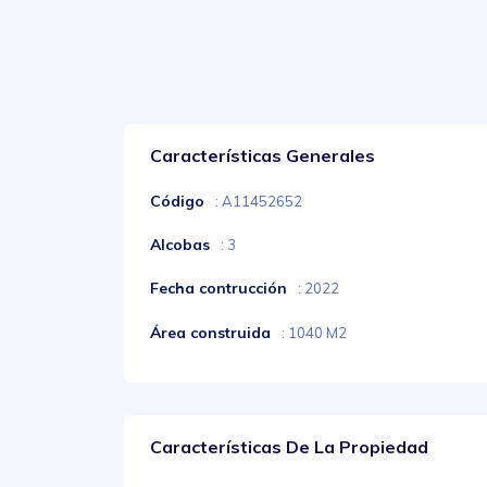
Características Generales
Código
: A11452652
Alcobas
: 3
Fecha contrucción
: 2022
Área construida
: 1040 M2
Características De La Propiedad