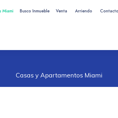
as Miami
Busco Inmueble
Venta
Arriendo
Contact
Casas y Apartamentos Miami