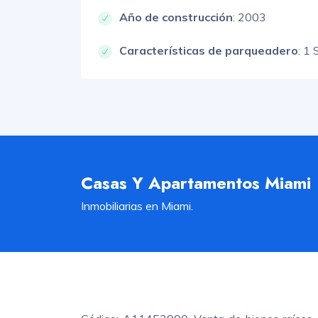
Año de construcción
: 2003
Características de parqueadero
:
1 
Casas Y Apartamentos Miami
Inmobiliarias en Miami.