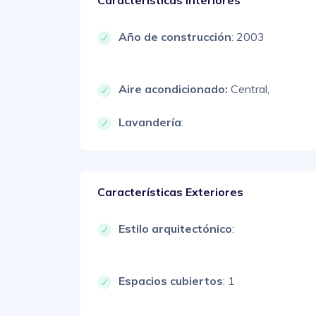
Año de construcción
: 2003
Aire acondicionado:
Central,
Lavandería
:
Características Exteriores
Estilo arquitectónico
:
Espacios cubiertos
: 1