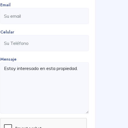
Email
Celular
Mensaje