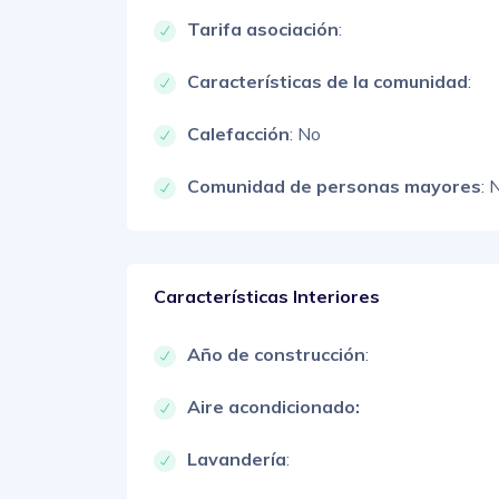
Tarifa asociación
:
Características de la comunidad
:
Calefacción
: No
Comunidad de personas mayores
: 
Características Interiores
Año de construcción
:
Aire acondicionado:
Lavandería
: