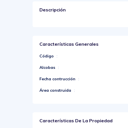
Descripción
Características Generales
Código
:
Alcobas
:
Fecha contrucción
:
Área construida
:
Características De La Propiedad