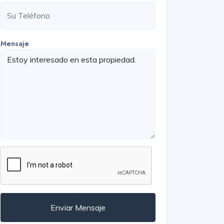
Mensaje
Enviar Mensaje