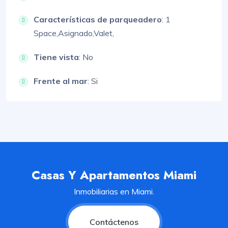
Características de parqueadero
:
1
Space,
Asignado,
Valet,
Tiene vista
: No
Frente al mar
: Si
Casas Y Apartamentos Miami
Inmobiliarias en Miami.
Contáctenos