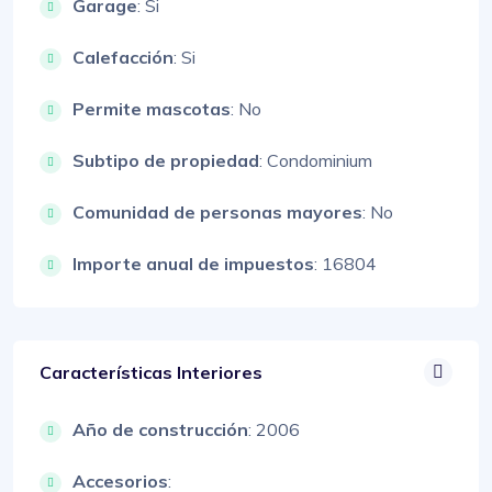
Garage
: Si
Calefacción
: Si
Permite mascotas
: No
Subtipo de propiedad
: Condominium
Comunidad de personas mayores
: No
Importe anual de impuestos
: 16804
Características Interiores
Año de construcción
: 2006
Accesorios
: