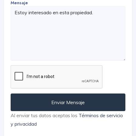
Mensaje
Enviar Mensaje
Al enviar tus datos aceptas los
Términos de servicio
y privacidad