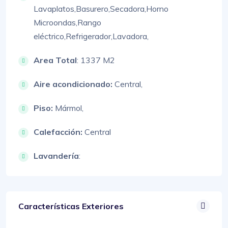
Lavaplatos,
Basurero,
Secadora,
Horno
Microondas,
Rango
eléctrico,
Refrigerador,
Lavadora,
Area Total
: 1337 M2
Aire acondicionado:
Central,
Piso:
Mármol,
Calefacción:
Central
Lavandería
:
Características Exteriores