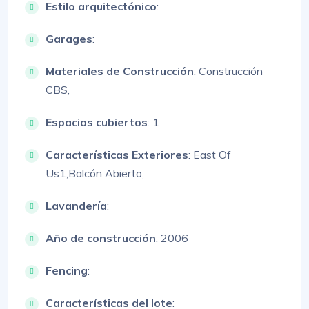
Estilo arquitectónico
:
Garages
:
Materiales de Construcción
:
Construcción
CBS,
Espacios cubiertos
: 1
Características Exteriores
:
East Of
Us1,
Balcón Abierto,
Lavandería
:
Año de construcción
: 2006
Fencing
:
Características del lote
: