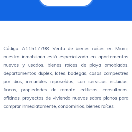
Código: A11517798. Venta de bienes raíces en Miami,
nuestra inmobiliaria está especializada en apartamentos
nuevos y usados, bienes raíces de playa amoblados,
departamentos duplex, lotes, bodegas, casas campestres
por dias, inmuebles reposeídos, con servicios incluidos,
fincas, propiedades de remate, edificios, consultorios,
oficinas, proyectos de vivienda nuevos sobre planos para
comprar inmediatamente, condominios, bienes raíces.