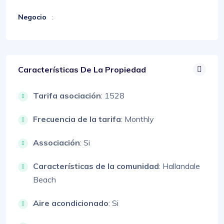
Negocio
:
Características De La Propiedad
Tarifa asociación
: 1528
Frecuencia de la tarifa
: Monthly
Associación
: Si
Características de la comunidad
: Hallandale
Beach
Aire acondicionado
: Si