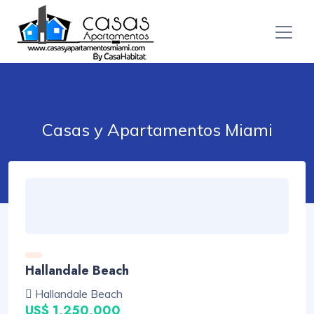
Casas y Apartamentos Miami
Hallandale Beach
Hallandale Beach
US$ 1,250,000