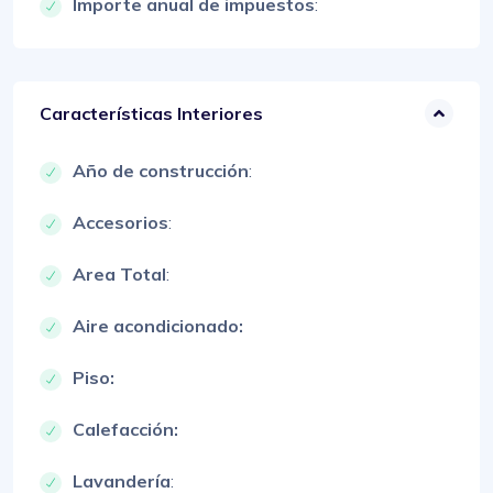
Importe anual de impuestos
:
Características Interiores
Año de construcción
:
Accesorios
:
Area Total
:
Aire acondicionado:
Piso:
Calefacción:
Lavandería
: