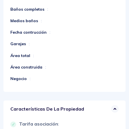
Baños completos
:
Medios baños
:
Fecha contrucción
:
Garajes
:
Área total
:
Área construida
:
Negocio
:
Características De La Propiedad
Tarifa asociación
: