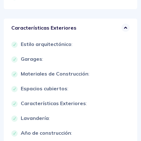
Características Exteriores
Estilo arquitectónico
:
Garages
:
Materiales de Construcción
:
Espacios cubiertos
:
Características Exteriores
:
Lavandería
:
Año de construcción
: