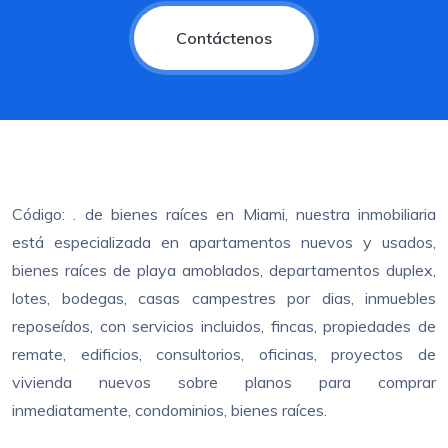
Contáctenos
Código: . de bienes raíces en Miami, nuestra inmobiliaria
está especializada en apartamentos nuevos y usados,
bienes raíces de playa amoblados, departamentos duplex,
lotes, bodegas, casas campestres por dias, inmuebles
reposeídos, con servicios incluidos, fincas, propiedades de
remate, edificios, consultorios, oficinas, proyectos de
vivienda nuevos sobre planos para comprar
inmediatamente, condominios, bienes raíces.