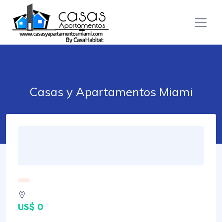
Casas y Apartamentos Miami
US$ 0