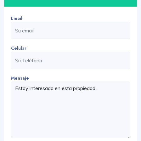
Email
Celular
Mensaje