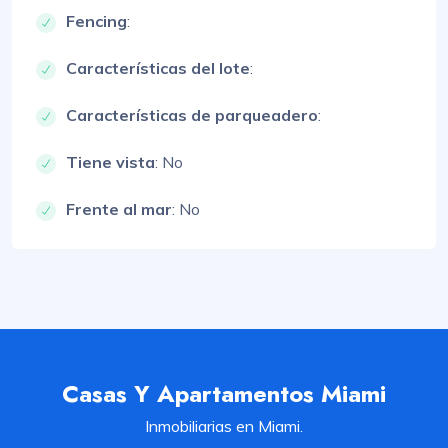
Fencing
:
Características del lote
:
Características de parqueadero
:
Tiene vista
: No
Frente al mar
: No
Casas Y Apartamentos Miami
Inmobiliarias en Miami.