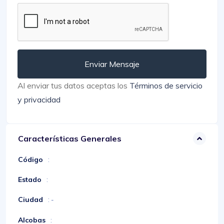
Enviar Mensaje
Al enviar tus datos aceptas los
Términos de servicio
y privacidad
Características Generales
Código
:
Estado
:
Ciudad
: -
Alcobas
: