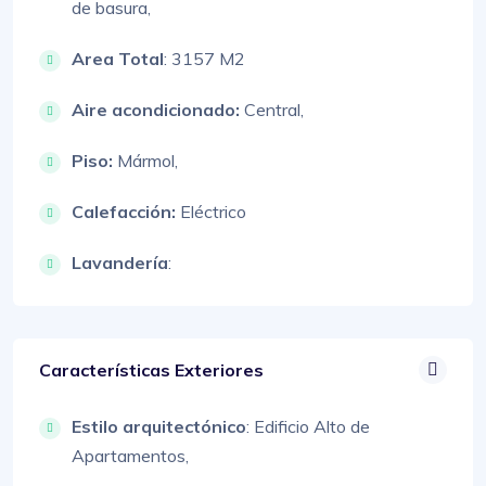
de basura,
Area Total
: 3157 M2
Aire acondicionado:
Central,
Piso:
Mármol,
Calefacción:
Eléctrico
Lavandería
:
Características Exteriores
Estilo arquitectónico
:
Edificio Alto de
Apartamentos,