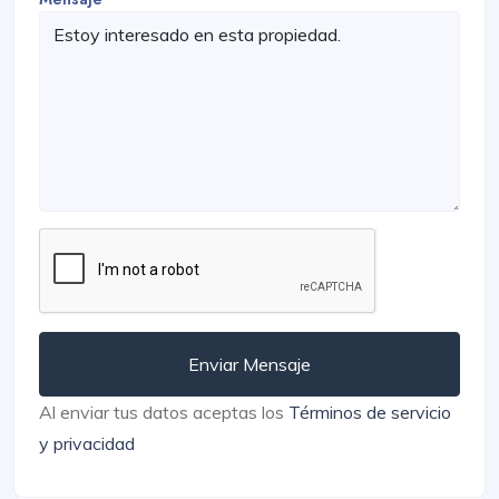
Enviar Mensaje
Al enviar tus datos aceptas los
Términos de servicio
y privacidad