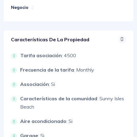
Negocio
:
Características De La Propiedad
Tarifa asociación
: 4500
Frecuencia de la tarifa
: Monthly
Associación
: Si
Características de la comunidad
: Sunny Isles
Beach
Aire acondicionado
: Si
Garage
: Si