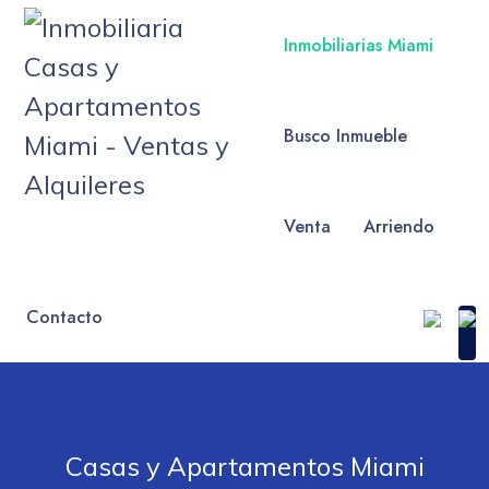
Inmobiliarias Miami
Busco Inmueble
Venta
Arriendo
Contacto
Casas y Apartamentos Miami