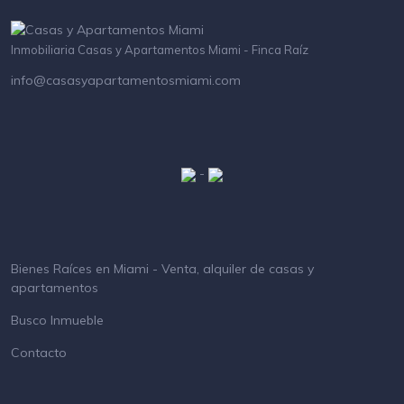
Inmobiliaria Casas y Apartamentos Miami - Finca Raíz
info@casasyapartamentosmiami.com
-
Bienes Raíces en Miami - Venta, alquiler de casas y
apartamentos
Busco Inmueble
Contacto