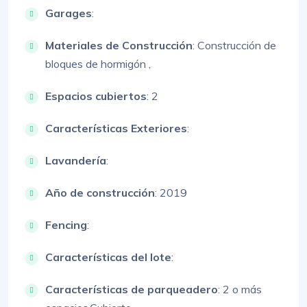
Garages
:
Materiales de Construcción
:
Construcción de
bloques de hormigón ,
Espacios cubiertos
: 2
Características Exteriores
:
Lavandería
:
Año de construcción
: 2019
Fencing
:
Características del lote
:
Características de parqueadero
:
2 o más