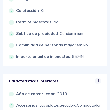
Calefacción
: Si
Permite mascotas
: No
Subtipo de propiedad
: Condominium
Comunidad de personas mayores
: No
Importe anual de impuestos
: 65764
Características Interiores
Año de construcción
: 2019
Accesorios
:
Lavaplatos,
Secadora,
Compactador