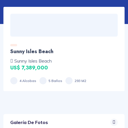
Sunny Isles Beach
Sunny Isles Beach
US$ 7,389,000
4 Alcobas
5 Baños
293 M2
Galería De Fotos