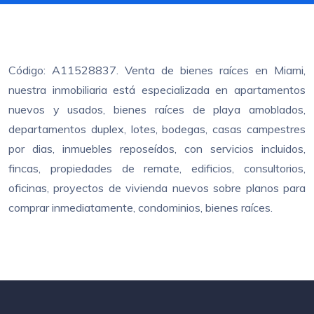
Código: A11528837. Venta de bienes raíces en Miami,
nuestra inmobiliaria está especializada en apartamentos
nuevos y usados, bienes raíces de playa amoblados,
departamentos duplex, lotes, bodegas, casas campestres
por dias, inmuebles reposeídos, con servicios incluidos,
fincas, propiedades de remate, edificios, consultorios,
oficinas, proyectos de vivienda nuevos sobre planos para
comprar inmediatamente, condominios, bienes raíces.