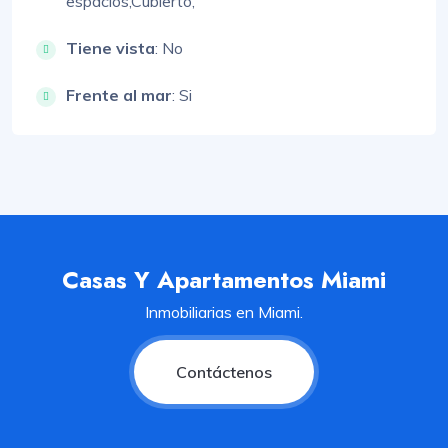
espacios,
Cubierto,
Tiene vista
: No
Frente al mar
: Si
Casas Y Apartamentos Miami
Inmobiliarias en Miami.
Contáctenos