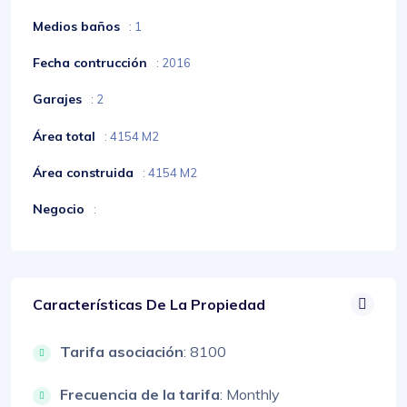
Medios baños
: 1
Fecha contrucción
: 2016
Garajes
: 2
Área total
: 4154 M2
Área construida
: 4154 M2
Negocio
:
Características De La Propiedad
Tarifa asociación
: 8100
Frecuencia de la tarifa
: Monthly