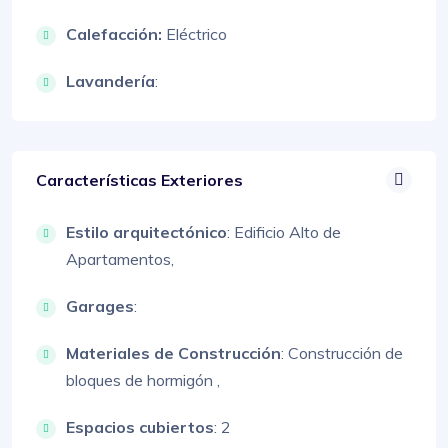
Calefacción:
Eléctrico
Lavandería
:
Características Exteriores
Estilo arquitectónico
:
Edificio Alto de
Apartamentos,
Garages
:
Materiales de Construcción
:
Construcción de
bloques de hormigón ,
Espacios cubiertos
: 2