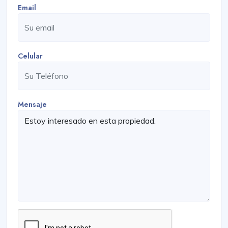
Email
Celular
Mensaje