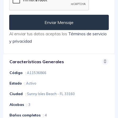
Enviar Mensaje
Al enviar tus datos aceptas los
Términos de servicio
y privacidad
Características Generales
Código
: A11536866
Estado
: Activo
Ciudad
: Sunny Isles Beach - FL 33160
Alcobas
: 3
Baños completos
: 4