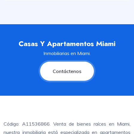
Casas Y Apartamentos Miami
Inmobiliarias en Miami.
Contáctenos
Código: A11536866. Venta de bienes raíces en Miami,
nuestra inmobiliaria está especializada en apartamentos