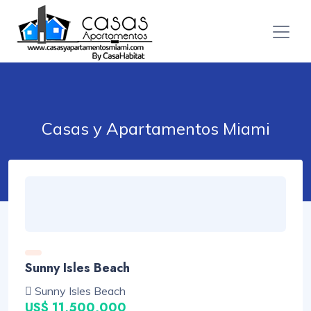
Casas y Apartamentos Miami
Sunny Isles Beach
Sunny Isles Beach
US$ 11,500,000