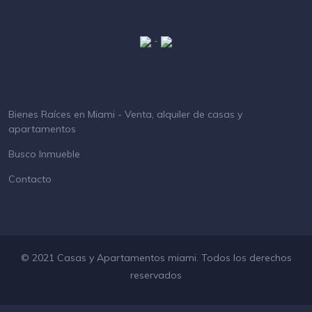
-
Bienes Raíces en Miami - Venta, alquiler de casas y
apartamentos
Busco Inmueble
Contacto
© 2021 Casas y Apartamentos miami. Todos los derechos
reservados