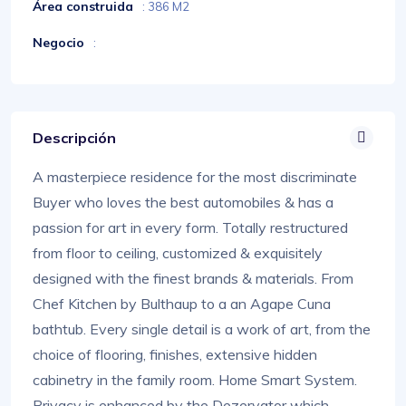
Área construida
: 386 M2
Negocio
:
Descripción
A masterpiece residence for the most discriminate
Buyer who loves the best automobiles & has a
passion for art in every form. Totally restructured
from floor to ceiling, customized & exquisitely
designed with the finest brands & materials. From
Chef Kitchen by Bulthaup to a an Agape Cuna
bathtub. Every single detail is a work of art, from the
choice of flooring, finishes, extensive hidden
cabinetry in the family room. Home Smart System.
Privacy is enhanced by the Dezervator which