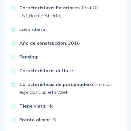
Características Exteriores
:
East Of
Us1,
Balcón Abierto,
Lavandería
:
Año de construcción
: 2016
Fencing
:
Características del lote
:
Características de parqueadero
:
2 o más
espacios,
Cubierto,
Valet,
Tiene vista
: No
Frente al mar
: Si