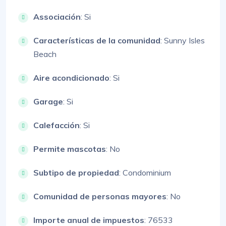
Associación
: Si
Características de la comunidad
: Sunny Isles
Beach
Aire acondicionado
: Si
Garage
: Si
Calefacción
: Si
Permite mascotas
: No
Subtipo de propiedad
: Condominium
Comunidad de personas mayores
: No
Importe anual de impuestos
: 76533