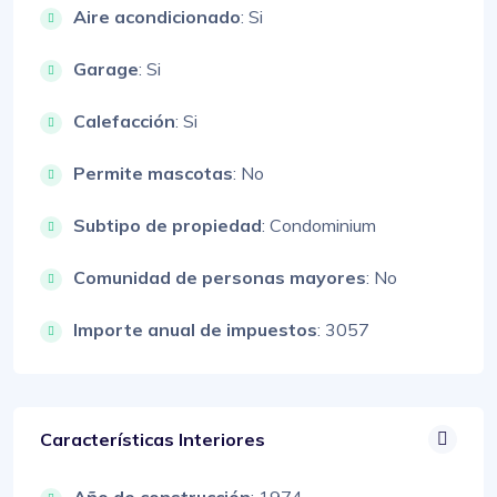
Aire acondicionado
: Si
Garage
: Si
Calefacción
: Si
Permite mascotas
: No
Subtipo de propiedad
: Condominium
Comunidad de personas mayores
: No
Importe anual de impuestos
: 3057
Características Interiores