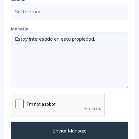
Mensaje
Enviar Mensaje