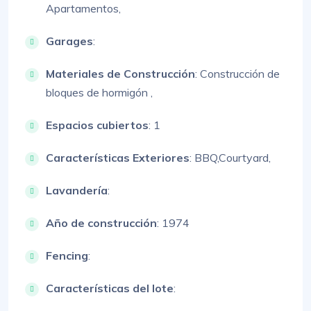
Apartamentos,
Garages
:
Materiales de Construcción
:
Construcción de
bloques de hormigón ,
Espacios cubiertos
: 1
Características Exteriores
:
BBQ,
Courtyard,
Lavandería
:
Año de construcción
: 1974
Fencing
:
Características del lote
: