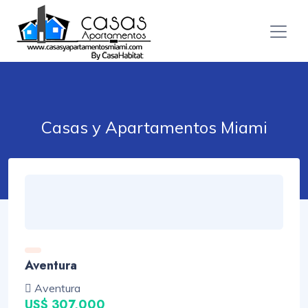
Casas y Apartamentos Miami
Aventura
Aventura
US$ 307,000