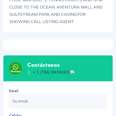
CLOSE TO THE OCEAN, AVENTURA MALL AND
GULFSTREAM PARK AND CASINO.FOR
SHOWING CALL LISTING AGENT.
Contáctenos
+ 1 (786) 8456065
Email
Celular