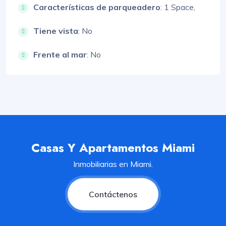
Características de parqueadero
:
1 Space,
Tiene vista
: No
Frente al mar
: No
Casas Y Apartamentos Miami
Inmobiliarias en Miami.
Contáctenos