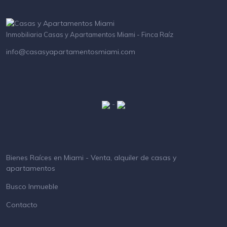
Inmobiliaria Casas y Apartamentos Miami - Finca Raíz
info@casasyapartamentosmiami.com
-
Bienes Raíces en Miami - Venta, alquiler de casas y
apartamentos
Busco Inmueble
Contacto