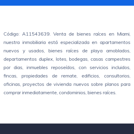
Código: A11543639. Venta de bienes raíces en Miami,
nuestra inmobiliaria está especializada en apartamentos
nuevos y usados, bienes raíces de playa amoblados,
departamentos duplex, lotes, bodegas, casas campestres
por dias, inmuebles reposeídos, con servicios incluidos,
fincas, propiedades de remate, edificios, consultorios,
oficinas, proyectos de vivienda nuevos sobre planos para
comprar inmediatamente, condominios, bienes raíces.