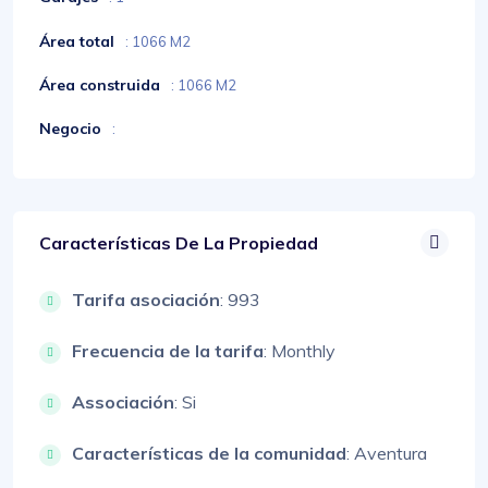
Área total
: 1066 M2
Área construida
: 1066 M2
Negocio
:
Características De La Propiedad
Tarifa asociación
: 993
Frecuencia de la tarifa
: Monthly
Associación
: Si
Características de la comunidad
: Aventura