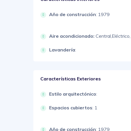
Año de construcción
: 1979
Aire acondicionado:
Central,
Eléctrico,
Lavandería
:
Características Exteriores
Estilo arquitectónico
:
Espacios cubiertos
: 1
Año de construcción
: 1979