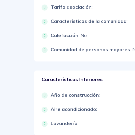
Tarifa asociación
:
Características de la comunidad
:
Calefacción
: No
Comunidad de personas mayores
: 
Características Interiores
Año de construcción
:
Aire acondicionado:
Lavandería
: