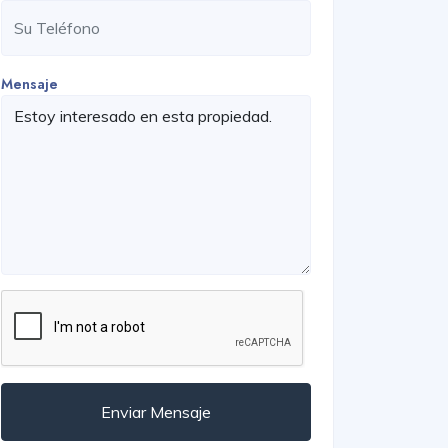
Mensaje
Enviar Mensaje