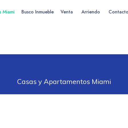
as Miami
Busco Inmueble
Venta
Arriendo
Contact
Casas y Apartamentos Miami