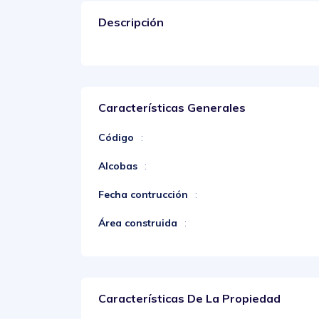
Descripción
Características Generales
Código
:
Alcobas
:
Fecha contrucción
:
Área construida
:
Características De La Propiedad