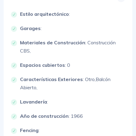
Estilo arquitectónico
:
Garages
:
Materiales de Construcción
:
Construcción
CBS,
Espacios cubiertos
: 0
Características Exteriores
:
Otro,
Balcón
Abierto,
Lavandería
:
Año de construcción
: 1966
Fencing
: