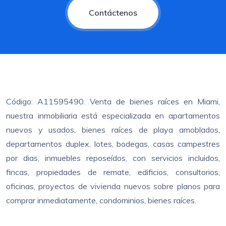
Contáctenos
Código: A11595490. Venta de bienes raíces en Miami,
nuestra inmobiliaria está especializada en apartamentos
nuevos y usados, bienes raíces de playa amoblados,
departamentos duplex, lotes, bodegas, casas campestres
por dias, inmuebles reposeídos, con servicios incluidos,
fincas, propiedades de remate, edificios, consultorios,
oficinas, proyectos de vivienda nuevos sobre planos para
comprar inmediatamente, condominios, bienes raíces.