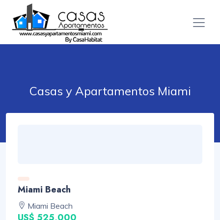
Casas y Apartamentos Miami
Miami Beach
Miami Beach
US$ 525,000