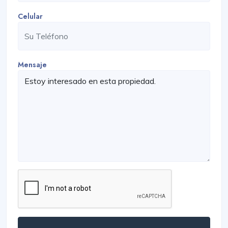
Celular
Mensaje