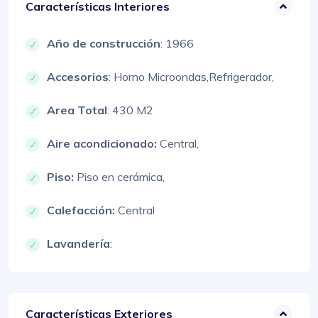
Características Interiores
Año de construcción
: 1966
Accesorios
:
Horno Microondas,
Refrigerador,
Area Total
: 430 M2
Aire acondicionado:
Central,
Piso:
Piso en cerámica,
Calefacción:
Central
Lavandería
:
Características Exteriores