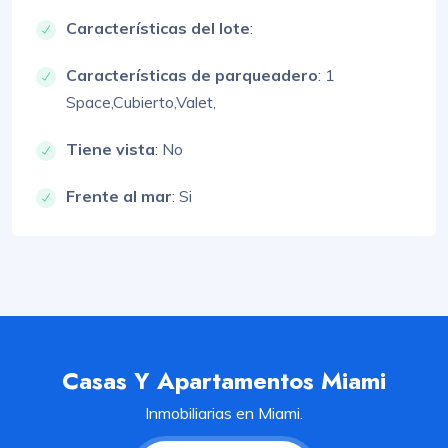
Características del lote
:
Características de parqueadero
:
1
Space,
Cubierto,
Valet,
Tiene vista
: No
Frente al mar
: Si
Casas Y Apartamentos Miami
Inmobiliarias en Miami.