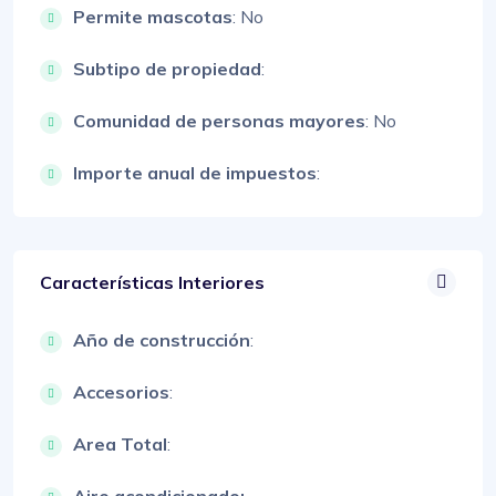
Permite mascotas
: No
Subtipo de propiedad
:
Comunidad de personas mayores
: No
Importe anual de impuestos
:
Características Interiores
Año de construcción
:
Accesorios
:
Area Total
: