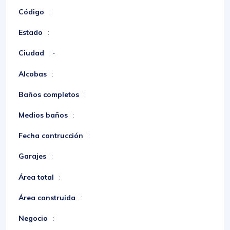
Código
:
Estado
:
Ciudad
: -
Alcobas
:
Baños completos
:
Medios baños
:
Fecha contrucción
:
Garajes
:
Área total
:
Área construida
:
Negocio
: