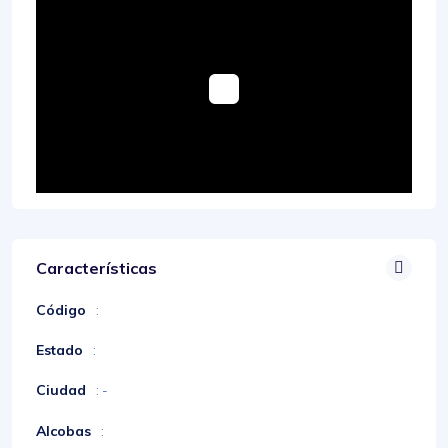
Características
Código
:
Estado
:
Ciudad
: -
Alcobas
: