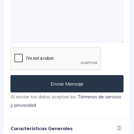
Enviar Mensaje
Al enviar tus datos aceptas los
Términos de servicio
y privacidad
Características Generales