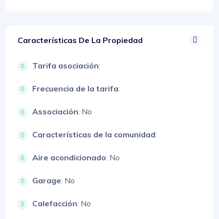
Características De La Propiedad
Tarifa asociación
:
Frecuencia de la tarifa
:
Associación
: No
Características de la comunidad
:
Aire acondicionado
: No
Garage
: No
Calefacción
: No