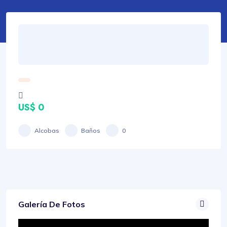
US$ 0
Alcobas
Baños
0
Galería De Fotos