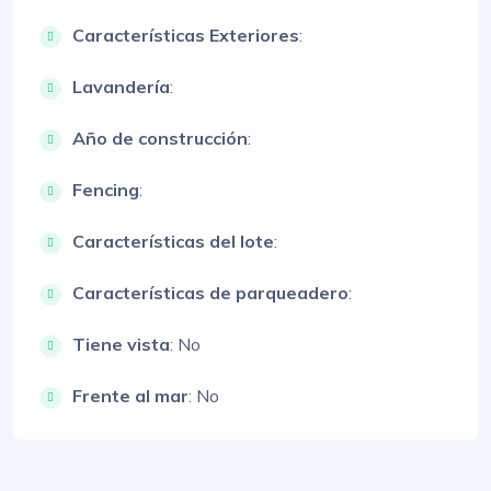
Características Exteriores
:
Lavandería
:
Año de construcción
:
Fencing
:
Características del lote
:
Características de parqueadero
:
Tiene vista
: No
Frente al mar
: No