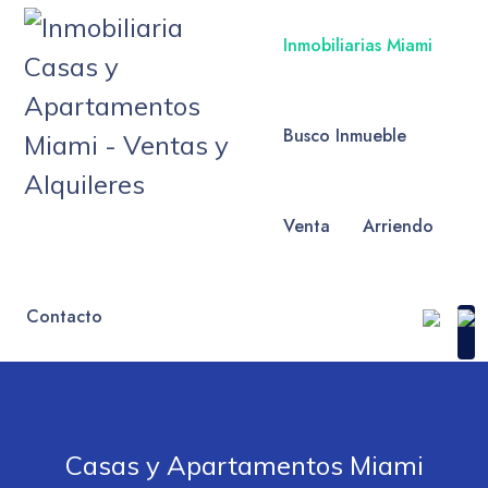
Inmobiliarias Miami
Busco Inmueble
Venta
Arriendo
Contacto
Casas y Apartamentos Miami