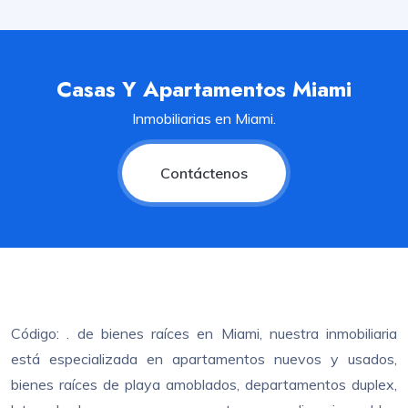
Casas Y Apartamentos Miami
Inmobiliarias en Miami.
Contáctenos
Código: . de bienes raíces en Miami, nuestra inmobiliaria
está especializada en apartamentos nuevos y usados,
bienes raíces de playa amoblados, departamentos duplex,