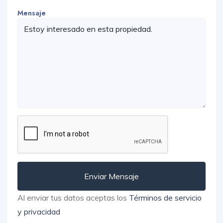
Mensaje
Enviar Mensaje
Al enviar tus datos aceptas los
Términos de servicio
y privacidad