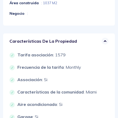
Área construida
: 1037 M2
Negocio
:
Características De La Propiedad
Tarifa asociación
: 1579
Frecuencia de la tarifa
: Monthly
Associación
: Si
Características de la comunidad
: Miami
Aire acondicionado
: Si
Garage
: Si