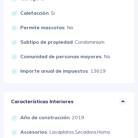
Calefacción
: Si
Permite mascotas
: No
Subtipo de propiedad
: Condominium
Comunidad de personas mayores
: No
Importe anual de impuestos
: 13619
Características Interiores
Año de construcción
: 2019
Accesorios
:
Lavaplatos,
Secadora,
Horno