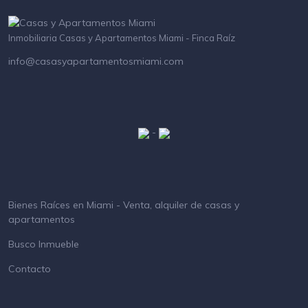
Inmobiliaria Casas y Apartamentos Miami - Finca Raíz
info@casasyapartamentosmiami.com
-
Bienes Raíces en Miami - Venta, alquiler de casas y
apartamentos
Busco Inmueble
Contacto