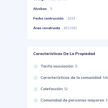
Alcobas
: 5
Fecha contrucción
: 2019
Área construida
: 6513 M2
Características De La Propiedad
Tarifa asociación
: 0
Características de la comunidad
: Mi
Calefacción
: Si
Comunidad de personas mayores
: 