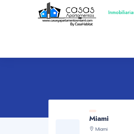
Inmobiliari
Miami
Miami