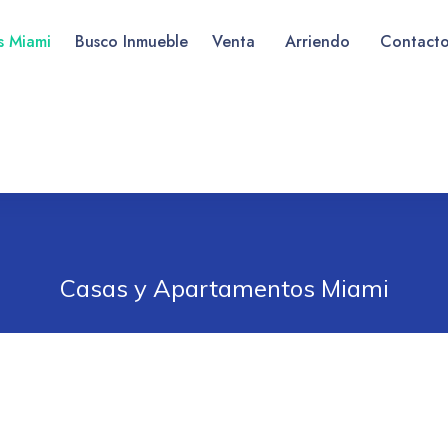
as Miami
Busco Inmueble
Venta
Arriendo
Contact
Casas y Apartamentos Miami