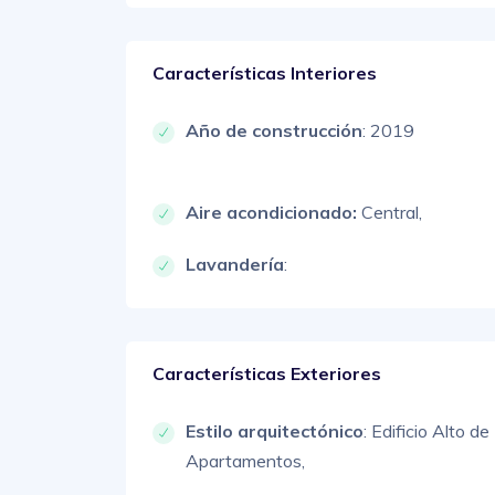
Características Interiores
Año de construcción
: 2019
Aire acondicionado:
Central,
Lavandería
:
Características Exteriores
Estilo arquitectónico
:
Edificio Alto de
Apartamentos,