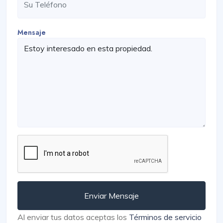
Mensaje
Enviar Mensaje
Al enviar tus datos aceptas los
Términos de servicio