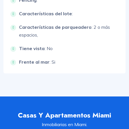
Fencing
:
Características del lote
:
Características de parqueadero
:
2 o más
espacios,
Tiene vista
: No
Frente al mar
: Si
Casas Y Apartamentos Miami
Inmobiliarias en Miami.