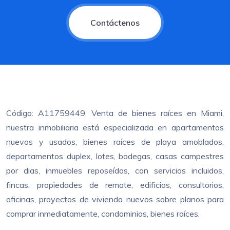
Contáctenos
Código: A11759449. Venta de bienes raíces en Miami,
nuestra inmobiliaria está especializada en apartamentos
nuevos y usados, bienes raíces de playa amoblados,
departamentos duplex, lotes, bodegas, casas campestres
por dias, inmuebles reposeídos, con servicios incluidos,
fincas, propiedades de remate, edificios, consultorios,
oficinas, proyectos de vivienda nuevos sobre planos para
comprar inmediatamente, condominios, bienes raíces.