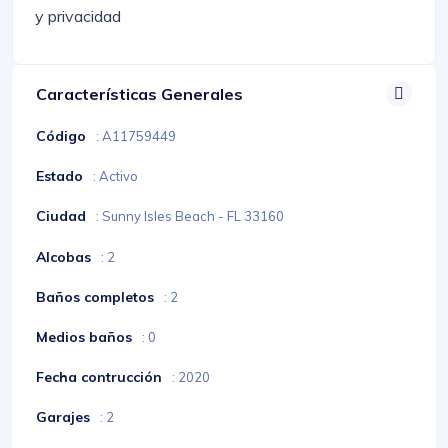
y privacidad
Características Generales
Código
: A11759449
Estado
: Activo
Ciudad
: Sunny Isles Beach - FL 33160
Alcobas
: 2
Baños completos
: 2
Medios baños
: 0
Fecha contrucción
: 2020
Garajes
: 2