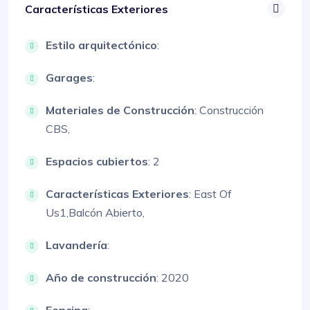
Características Exteriores
Estilo arquitectónico
:
Garages
:
Materiales de Construcción
:
Construcción
CBS,
Espacios cubiertos
: 2
Características Exteriores
:
East Of
Us1,
Balcón Abierto,
Lavandería
:
Año de construcción
: 2020