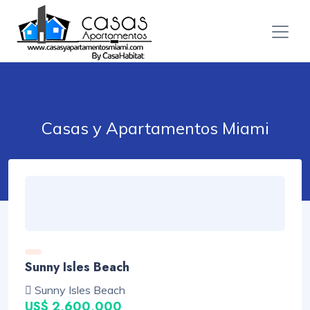
Casas y Apartamentos Miami
Sunny Isles Beach
Sunny Isles Beach
US$ 2,600,000