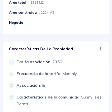
Área total
: 1214 M2
Área construida
: 1214 M2
Negocio
:
Características De La Propiedad
Tarifa asociación
: 2350
Frecuencia de la tarifa
: Monthly
Associación
: Si
Características de la comunidad
: Sunny Isles
Beach