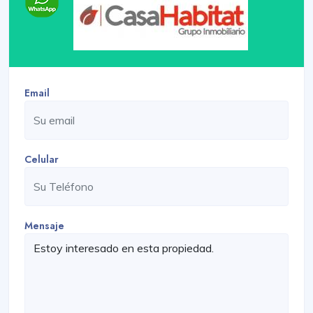
Email
Celular
Mensaje