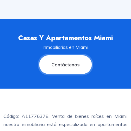
Casas Y Apartamentos Miami
Inmobiliarias en Miami.
Contáctenos
Código: A11776378. Venta de bienes raíces en Miami,
nuestra inmobiliaria está especializada en apartamentos