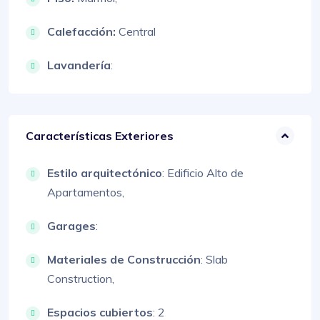
Calefacción:
Central
Lavandería
:
Características Exteriores
Estilo arquitectónico
:
Edificio Alto de
Apartamentos,
Garages
:
Materiales de Construcción
:
Slab
Construction,
Espacios cubiertos
: 2