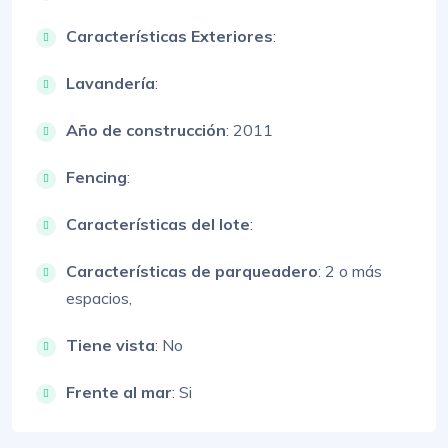
Características Exteriores
:
Lavandería
:
Año de construcción
: 2011
Fencing
:
Características del lote
:
Características de parqueadero
:
2 o más
espacios,
Tiene vista
: No
Frente al mar
: Si