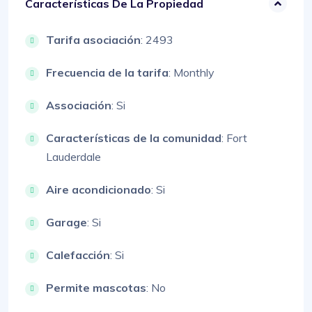
Características De La Propiedad
Tarifa asociación
: 2493
Frecuencia de la tarifa
: Monthly
Associación
: Si
Características de la comunidad
: Fort
Lauderdale
Aire acondicionado
: Si
Garage
: Si
Calefacción
: Si
Permite mascotas
: No