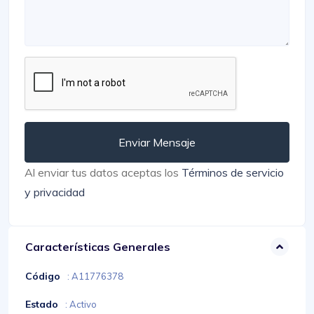
Enviar Mensaje
Al enviar tus datos aceptas los
Términos de servicio
y privacidad
Características Generales
Código
: A11776378
Estado
: Activo