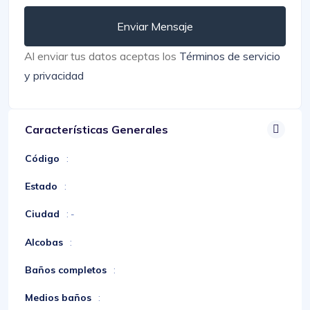
Enviar Mensaje
Al enviar tus datos aceptas los
Términos de servicio
y privacidad
Características Generales
Código
:
Estado
:
Ciudad
: -
Alcobas
:
Baños completos
:
Medios baños
: