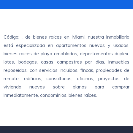
Código: . de bienes raíces en Miami, nuestra inmobiliaria
está especializada en apartamentos nuevos y usados,
bienes raíces de playa amoblados, departamentos duplex,
lotes, bodegas, casas campestres por dias, inmuebles
reposeídos, con servicios incluidos, fincas, propiedades de
remate, edificios, consultorios, oficinas, proyectos de
vivienda nuevos sobre planos para comprar
inmediatamente, condominios, bienes raíces.