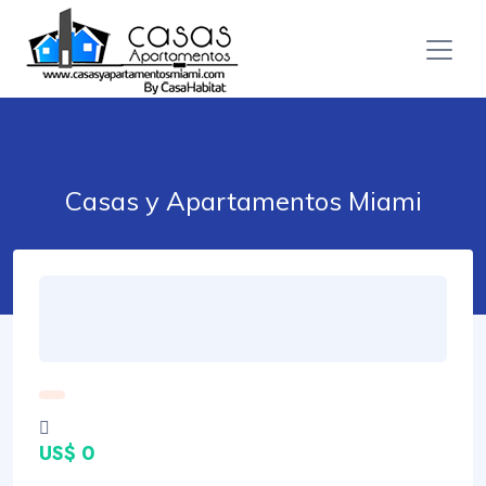
Casas y Apartamentos Miami
US$ 0