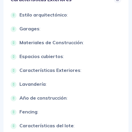
Estilo arquitectónico
:
Garages
:
Materiales de Construcción
:
Espacios cubiertos
:
Características Exteriores
:
Lavandería
:
Año de construcción
:
Fencing
:
Características del lote
: