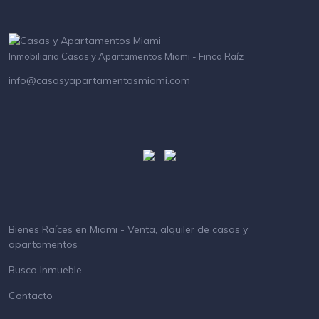
Inmobiliaria Casas y Apartamentos Miami - Finca Raíz
info@casasyapartamentosmiami.com
-
Bienes Raíces en Miami - Venta, alquiler de casas y
apartamentos
Busco Inmueble
Contacto