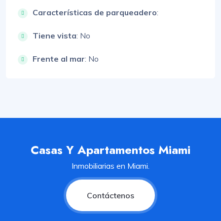
Características de parqueadero
:
Tiene vista
: No
Frente al mar
: No
Casas Y Apartamentos Miami
Inmobiliarias en Miami.
Contáctenos