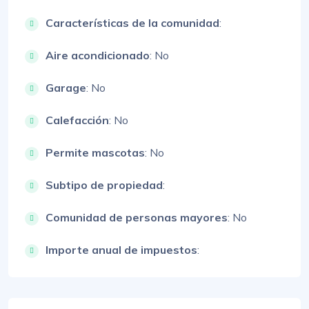
Características de la comunidad
:
Aire acondicionado
: No
Garage
: No
Calefacción
: No
Permite mascotas
: No
Subtipo de propiedad
:
Comunidad de personas mayores
: No
Importe anual de impuestos
: