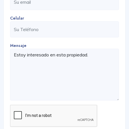
Celular
Mensaje