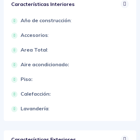
Características Interiores
Año de construcción
:
Accesorios
:
Area Total
:
Aire acondicionado:
Piso:
Calefacción:
Lavandería
:
Características Exteriores