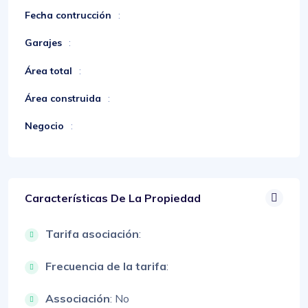
Fecha contrucción
:
Garajes
:
Área total
:
Área construida
:
Negocio
:
Características De La Propiedad
Tarifa asociación
:
Frecuencia de la tarifa
:
Associación
: No