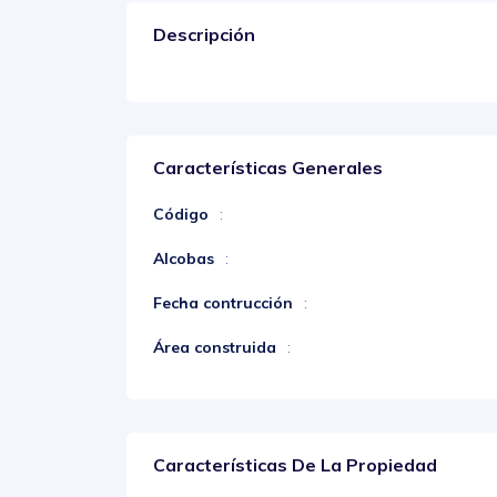
Descripción
Características Generales
Código
:
Alcobas
:
Fecha contrucción
:
Área construida
:
Características De La Propiedad