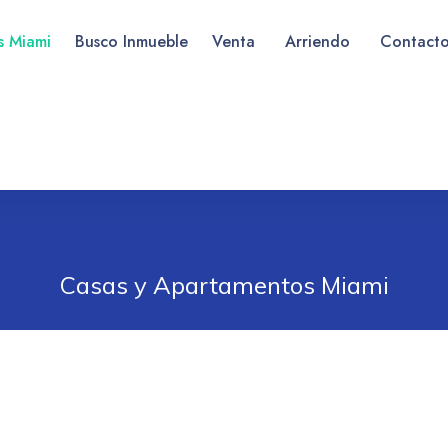
as Miami
Busco Inmueble
Venta
Arriendo
Contact
Casas y Apartamentos Miami