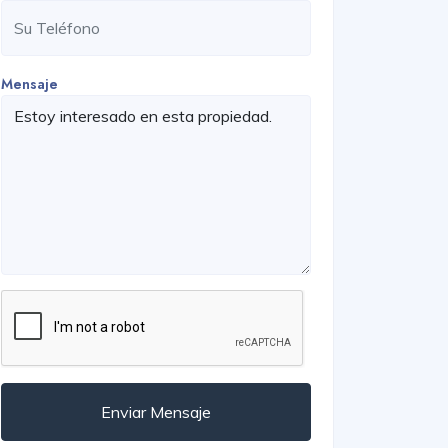
Mensaje
Enviar Mensaje