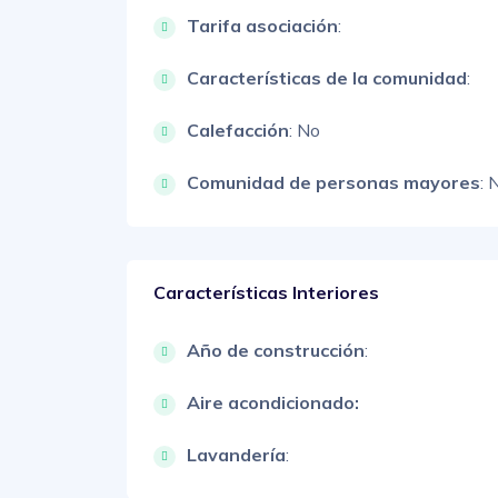
Tarifa asociación
:
Características de la comunidad
:
Calefacción
: No
Comunidad de personas mayores
: 
Características Interiores
Año de construcción
:
Aire acondicionado:
Lavandería
: