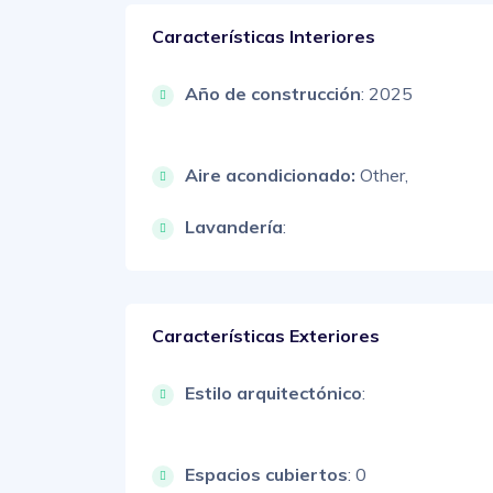
Características Interiores
Año de construcción
: 2025
Aire acondicionado:
Other,
Lavandería
:
Características Exteriores
Estilo arquitectónico
:
Espacios cubiertos
: 0