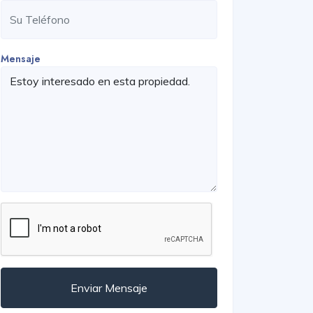
Mensaje
Enviar Mensaje