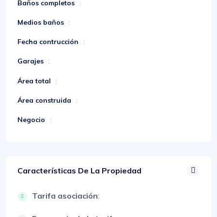
Baños completos
:
Medios baños
:
Fecha contrucción
:
Garajes
:
Área total
:
Área construida
:
Negocio
:
Características De La Propiedad
Tarifa asociación
: