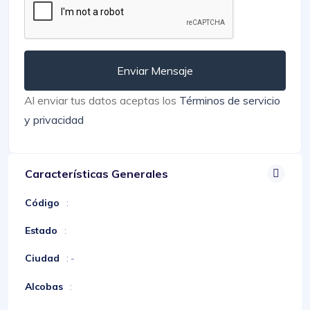
Enviar Mensaje
Al enviar tus datos aceptas los
Términos de servicio
y privacidad
Características Generales
Código
:
Estado
:
Ciudad
: -
Alcobas
: