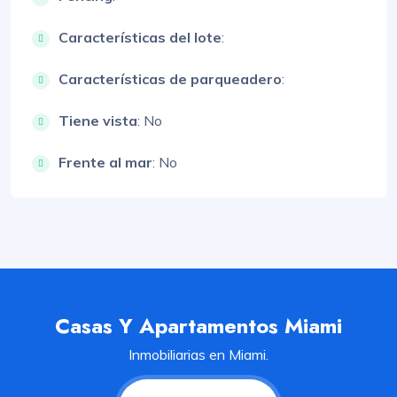
Características del lote
:
Características de parqueadero
:
Tiene vista
: No
Frente al mar
: No
Casas Y Apartamentos Miami
Inmobiliarias en Miami.