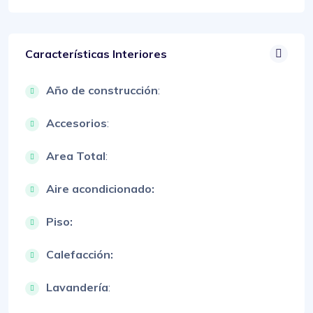
Características Interiores
Año de construcción
:
Accesorios
:
Area Total
:
Aire acondicionado:
Piso:
Calefacción:
Lavandería
: