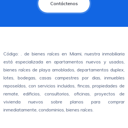
Contáctenos
Código: . de bienes raíces en Miami, nuestra inmobiliaria
está especializada en apartamentos nuevos y usados,
bienes raíces de playa amoblados, departamentos duplex,
lotes, bodegas, casas campestres por dias, inmuebles
reposeídos, con servicios incluidos, fincas, propiedades de
remate, edificios, consultorios, oficinas, proyectos de
vivienda nuevos sobre planos para comprar
inmediatamente, condominios, bienes raíces.