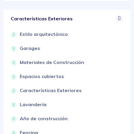
Características Exteriores
Estilo arquitectónico
:
Garages
:
Materiales de Construcción
:
Espacios cubiertos
:
Características Exteriores
:
Lavandería
:
Año de construcción
:
Fencing
: