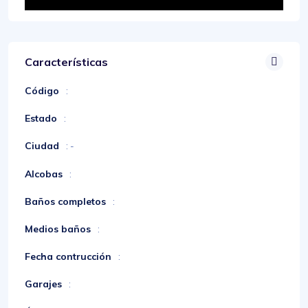
Características
Código
:
Estado
:
Ciudad
: -
Alcobas
:
Baños completos
:
Medios baños
:
Fecha contrucción
:
Garajes
: