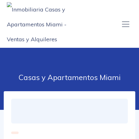
Casas y Apartamentos Miami