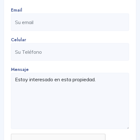
Email
Celular
Mensaje