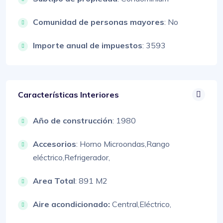
Comunidad de personas mayores
: No
Importe anual de impuestos
: 3593
Características Interiores
Año de construcción
: 1980
Accesorios
:
Horno Microondas,
Rango
eléctrico,
Refrigerador,
Area Total
: 891 M2
Aire acondicionado:
Central,
Eléctrico,