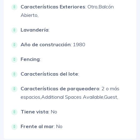
Características Exteriores
:
Otro,
Balcón
Abierto,
Lavandería
:
Año de construcción
: 1980
Fencing
:
Características del lote
:
Características de parqueadero
:
2 o más
espacios,
Additional Spaces Available,
Guest,
Tiene vista
: No
Frente al mar
: No