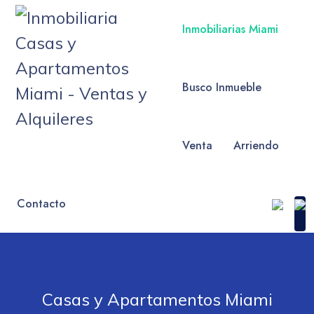
Inmobiliarias Miami
Busco Inmueble
Venta
Arriendo
Contacto
Casas y Apartamentos Miami