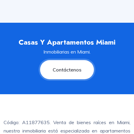
Casas Y Apartamentos Miami
Inmobiliarias en Miami.
Contáctenos
Código: A11877635. Venta de bienes raíces en Miami,
nuestra inmobiliaria está especializada en apartamentos