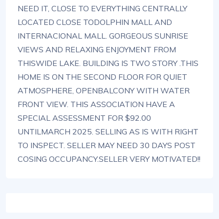
NEED IT, CLOSE TO EVERYTHING CENTRALLY
LOCATED CLOSE TODOLPHIN MALL AND
INTERNACIONAL MALL. GORGEOUS SUNRISE
VIEWS AND RELAXING ENJOYMENT FROM
THISWIDE LAKE. BUILDING IS TWO STORY .THIS
HOME IS ON THE SECOND FLOOR FOR QUIET
ATMOSPHERE, OPENBALCONY WITH WATER
FRONT VIEW. THIS ASSOCIATION HAVE A
SPECIAL ASSESSMENT FOR $92.00
UNTILMARCH 2025. SELLING AS IS WITH RIGHT
TO INSPECT. SELLER MAY NEED 30 DAYS POST
COSING OCCUPANCY.SELLER VERY MOTIVATED!!