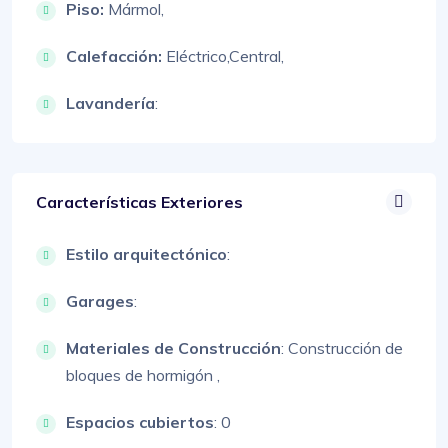
Piso:
Mármol,
Calefacción:
Eléctrico,
Central,
Lavandería
:
Características Exteriores
Estilo arquitectónico
:
Garages
:
Materiales de Construcción
:
Construcción de
bloques de hormigón ,
Espacios cubiertos
: 0