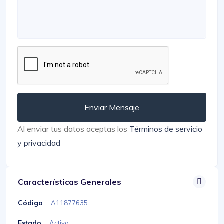
Enviar Mensaje
Al enviar tus datos aceptas los
Términos de servicio
y privacidad
Características Generales
Código
: A11877635
Estado
: Activo