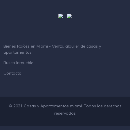
-
Bienes Raíces en Miami - Venta, alquiler de casas y
apartamentos
Busco Inmueble
Contacto
© 2021 Casas y Apartamentos miami. Todos los derechos
reservados