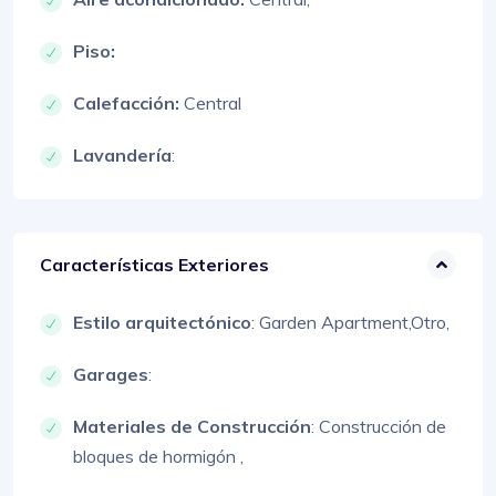
Piso:
Calefacción:
Central
Lavandería
:
Características Exteriores
Estilo arquitectónico
:
Garden Apartment,
Otro,
Garages
:
Materiales de Construcción
:
Construcción de
bloques de hormigón ,