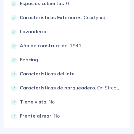
Espacios cubiertos
: 0
Características Exteriores
:
Courtyard,
Lavandería
:
Año de construcción
: 1941
Fencing
:
Características del lote
:
Características de parqueadero
:
On Street,
Tiene vista
: No
Frente al mar
: No