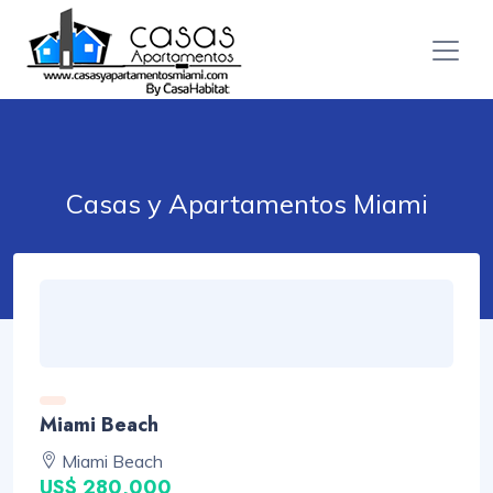
Casas y Apartamentos Miami
Miami Beach
Miami Beach
US$ 280,000