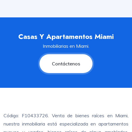
Casas Y Apartamentos Miami
Inmobiliarias en Miami.
Contáctenos
Código: F10433726. Venta de bienes raíces en Miami,
nuestra inmobiliaria está especializada en apartamentos