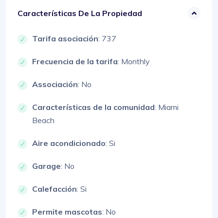
Características De La Propiedad
Tarifa asociación
: 737
Frecuencia de la tarifa
: Monthly
Associación
: No
Características de la comunidad
: Miami
Beach
Aire acondicionado
: Si
Garage
: No
Calefacción
: Si
Permite mascotas
: No