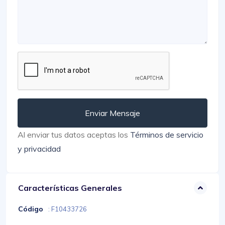
Enviar Mensaje
Al enviar tus datos aceptas los
Términos de servicio
y privacidad
Características Generales
Código
: F10433726