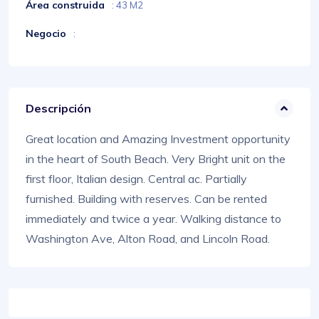
Área construida
: 43 M2
Negocio
:
Descripción
Great location and Amazing Investment opportunity
in the heart of South Beach. Very Bright unit on the
first floor, Italian design. Central ac. Partially
furnished. Building with reserves. Can be rented
immediately and twice a year. Walking distance to
Washington Ave, Alton Road, and Lincoln Road.