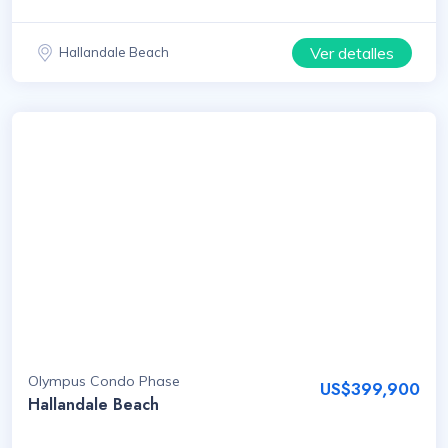
Ver detalles
Hallandale Beach
Olympus Condo Phase
US$399,900
Hallandale Beach