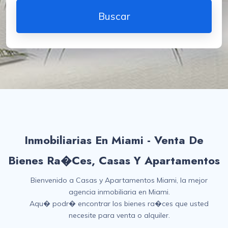
Inmobiliarias En Miami - Venta De
Bienes Ra�ces, Casas Y Apartamentos
Bienvenido a Casas y Apartamentos Miami, la mejor
agencia inmobiliaria en Miami.
Aqu� podr� encontrar los bienes ra�ces que usted
necesite para venta o alquiler.