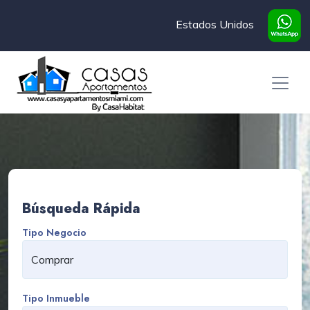
Estados Unidos
Búsqueda Rápida
Tipo Negocio
Tipo Inmueble